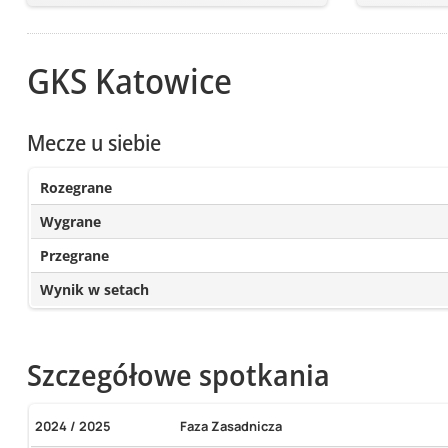
GKS Katowice
Mecze u siebie
Rozegrane
Wygrane
Przegrane
Wynik w setach
Szczegółowe spotkania
2024 / 2025
Faza Zasadnicza