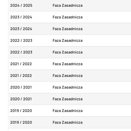
2024 / 2025
Faza Zasadnicza
2023 / 2024
Faza Zasadnicza
2023 / 2024
Faza Zasadnicza
2022 / 2023
Faza Zasadnicza
2022 / 2023
Faza Zasadnicza
2021 / 2022
Faza Zasadnicza
2021 / 2022
Faza Zasadnicza
2020 / 2021
Faza Zasadnicza
2020 / 2021
Faza Zasadnicza
2019 / 2020
Faza Zasadnicza
2019 / 2020
Faza Zasadnicza