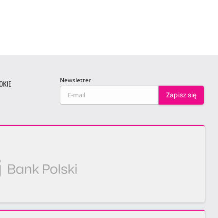
Newsletter
OKIE