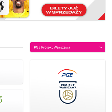
PGE Projekt Warszawa
3