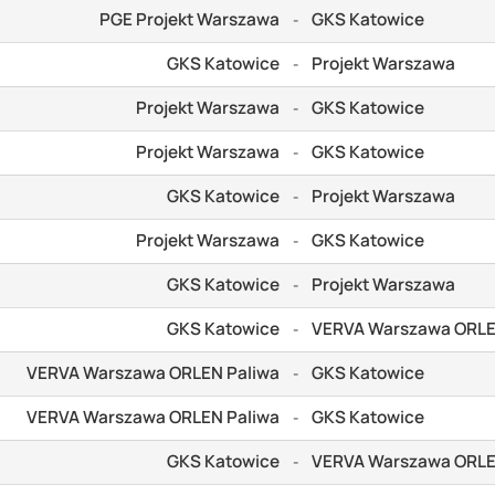
PGE Projekt Warszawa
GKS Katowice
-
GKS Katowice
Projekt Warszawa
-
Projekt Warszawa
GKS Katowice
-
Projekt Warszawa
GKS Katowice
-
GKS Katowice
Projekt Warszawa
-
Projekt Warszawa
GKS Katowice
-
GKS Katowice
Projekt Warszawa
-
GKS Katowice
VERVA Warszawa ORLE
-
VERVA Warszawa ORLEN Paliwa
GKS Katowice
-
VERVA Warszawa ORLEN Paliwa
GKS Katowice
-
GKS Katowice
VERVA Warszawa ORLE
-