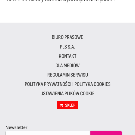
BIURO PRASOWE
PLS S.A.
KONTAKT
DLA MEDIÓW
REGULAMIN SERWISU
POLITYKA PRYWATNOŚCI I POLITYKA COOKIES
USTAWIENIA PLIKÓW COOKIE
SKLEP
Newsletter