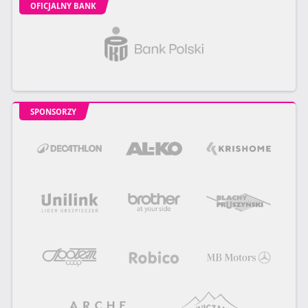
OFICJALNY BANK
SPONSORZY