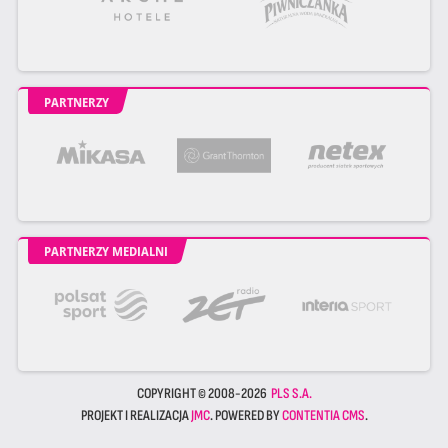
PARTNERZY
PARTNERZY MEDIALNI
COPYRIGHT © 2008-2026
PLS S.A.
PROJEKT I REALIZACJA
JMC
. POWERED BY
CONTENTIA CMS
.