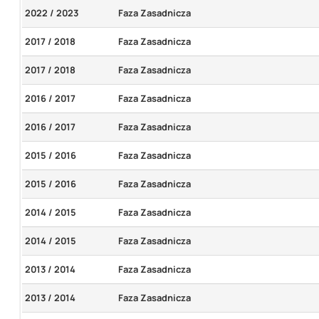
2022 / 2023
Faza Zasadnicza
2017 / 2018
Faza Zasadnicza
2017 / 2018
Faza Zasadnicza
2016 / 2017
Faza Zasadnicza
2016 / 2017
Faza Zasadnicza
2015 / 2016
Faza Zasadnicza
2015 / 2016
Faza Zasadnicza
2014 / 2015
Faza Zasadnicza
2014 / 2015
Faza Zasadnicza
2013 / 2014
Faza Zasadnicza
2013 / 2014
Faza Zasadnicza