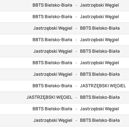
BBTS Bielsko-Biała
Jastrzębski Węgiel
-
BBTS Bielsko-Biała
Jastrzębski Węgiel
-
Jastrzębski Węgiel
BBTS Bielsko-Biała
-
BBTS Bielsko-Biała
Jastrzębski Węgiel
-
Jastrzębski Węgiel
BBTS Bielsko-Biała
-
BBTS Bielsko-Biała
Jastrzębski Węgiel
-
Jastrzębski Węgiel
BBTS Bielsko-Biała
-
BBTS Bielsko-Biała
JASTRZĘBSKI WĘGIEL
-
JASTRZĘBSKI WĘGIEL
BBTS Bielsko-Biała
-
BBTS Bielsko-Biała
Jastrzębski Węgiel
-
Jastrzębski Węgiel
BBTS Bielsko-Biała
-