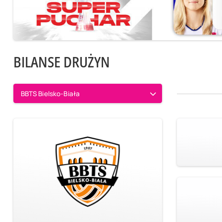
BILANSE DRUŻYN
BBTS Bielsko-Biała