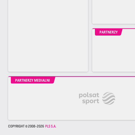
PARTNERZY
PARTNERZY MEDIALNI
COPYRIGHT © 2008-2026
PLS S.A.