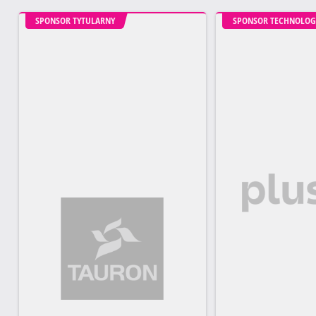
SPONSOR TYTULARNY
SPONSOR TECHNOLOG