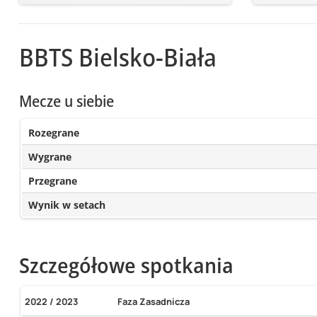
BBTS Bielsko-Biała
Mecze u siebie
Rozegrane
Wygrane
Przegrane
Wynik w setach
Szczegółowe spotkania
2022 / 2023
Faza Zasadnicza