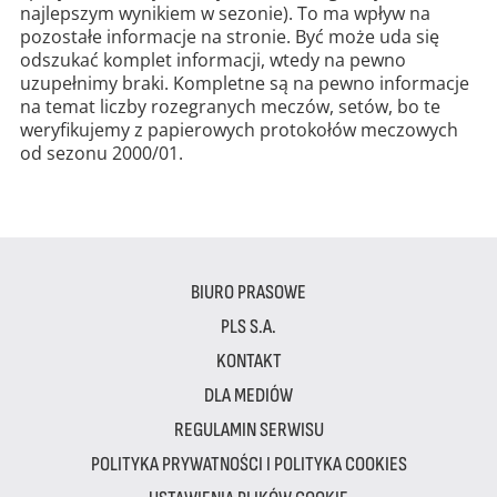
najlepszym wynikiem w sezonie). To ma wpływ na
pozostałe informacje na stronie. Być może uda się
odszukać komplet informacji, wtedy na pewno
uzupełnimy braki. Kompletne są na pewno informacje
na temat liczby rozegranych meczów, setów, bo te
weryfikujemy z papierowych protokołów meczowych
od sezonu 2000/01.
BIURO PRASOWE
PLS S.A.
KONTAKT
DLA MEDIÓW
REGULAMIN SERWISU
POLITYKA PRYWATNOŚCI I POLITYKA COOKIES