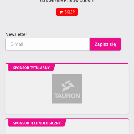
USTAWIENIA PLIKÓW COOKIE
SKLEP
Newsletter
SPONSOR TYTULARNY
SPONSOR TECHNOLOGICZNY