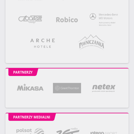
PARTNERZY
PARTNERZY MEDIALNI