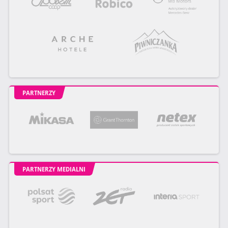
PARTNERZY
PARTNERZY MEDIALNI