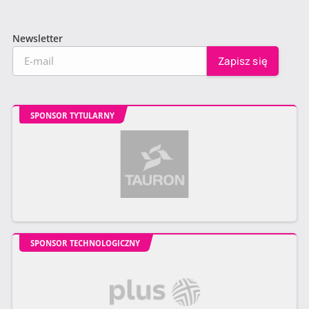
Newsletter
SPONSOR TYTULARNY
SPONSOR TECHNOLOGICZNY