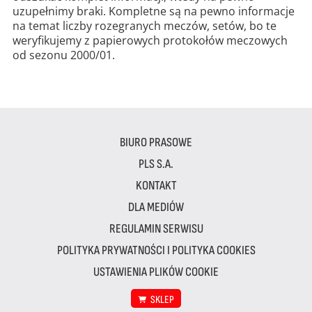
uzupełnimy braki. Kompletne są na pewno informacje
na temat liczby rozegranych meczów, setów, bo te
weryfikujemy z papierowych protokołów meczowych
od sezonu 2000/01.
BIURO PRASOWE
PLS S.A.
KONTAKT
DLA MEDIÓW
REGULAMIN SERWISU
POLITYKA PRYWATNOŚCI I POLITYKA COOKIES
USTAWIENIA PLIKÓW COOKIE
SKLEP