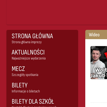
Wideo
STRONA GŁÓWNA
Strona główna imprezy
AKTUALNOŚCI
Najważniejsze wydarzenia
MECZ
Szczegóły spotkania
BILETY
Informacje o biletach
BILETY DLA SZKÓŁ