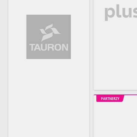
PARTNERZY