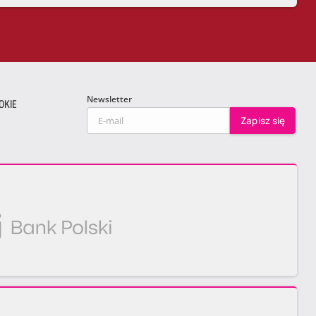
Newsletter
OKIE