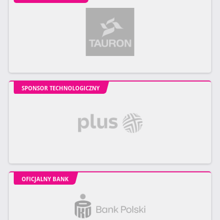
SPONSOR TECHNOLOGICZNY
OFICJALNY BANK