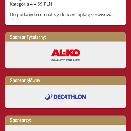
Kategoria 4 – 69 PLN
Do podanych cen należy doliczyć opłatę serwisową.
Sponsor Tytularny:
Sponsor główny:
Sponsorzy: