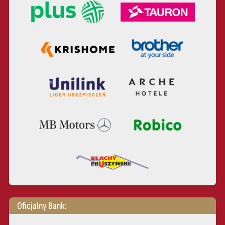
Oficjalny Bank: