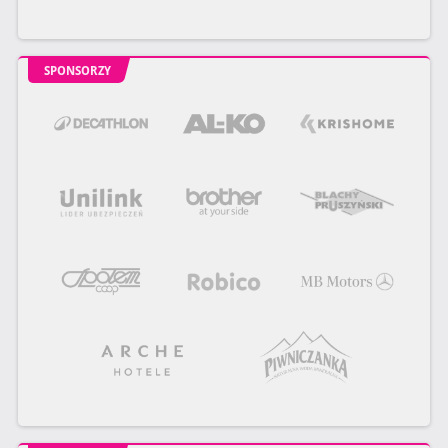
SPONSORZY