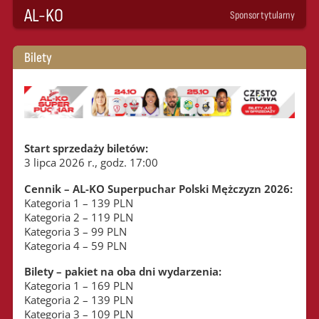
AL-KO
Sponsor tytularny
Bilety
Start sprzedaży biletów:
3 lipca 2026 r., godz. 17:00
Cennik – AL-KO Superpuchar Polski Mężczyzn 2026:
Kategoria 1 – 139 PLN
Kategoria 2 – 119 PLN
Kategoria 3 – 99 PLN
Kategoria 4 – 59 PLN
Bilety – pakiet na oba dni wydarzenia:
Kategoria 1 – 169 PLN
Kategoria 2 – 139 PLN
Kategoria 3 – 109 PLN