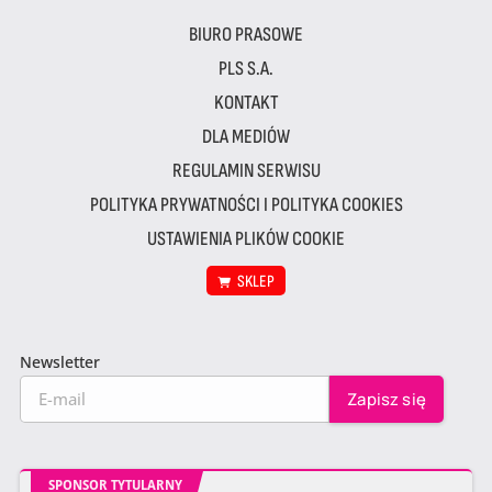
BIURO PRASOWE
PLS S.A.
KONTAKT
DLA MEDIÓW
REGULAMIN SERWISU
POLITYKA PRYWATNOŚCI I POLITYKA COOKIES
USTAWIENIA PLIKÓW COOKIE
SKLEP
Newsletter
SPONSOR TYTULARNY