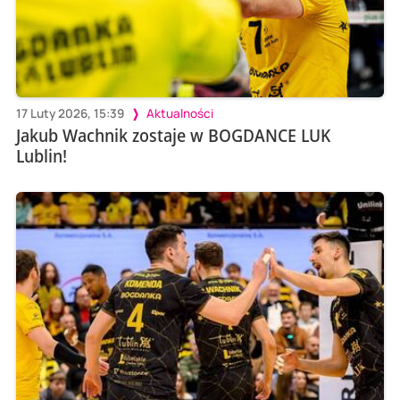
17 Luty 2026, 15:39
Aktualności
Jakub Wachnik zostaje w BOGDANCE LUK
Lublin!