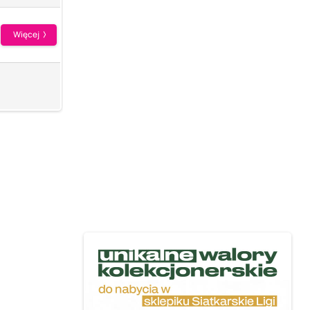
Więcej