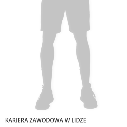
KARIERA ZAWODOWA W LIDZE