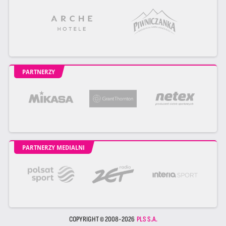
PARTNERZY
PARTNERZY MEDIALNI
COPYRIGHT © 2008-2026
PLS S.A.