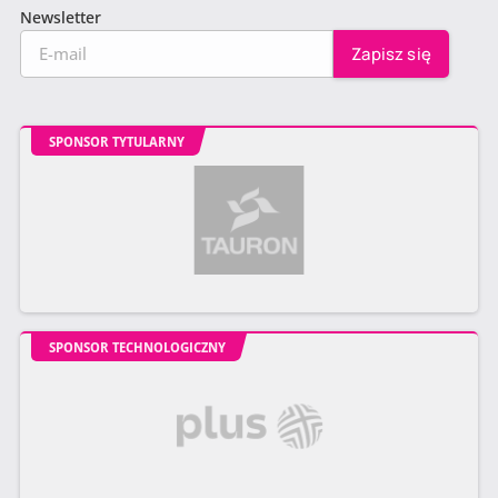
Newsletter
SPONSOR TYTULARNY
SPONSOR TECHNOLOGICZNY