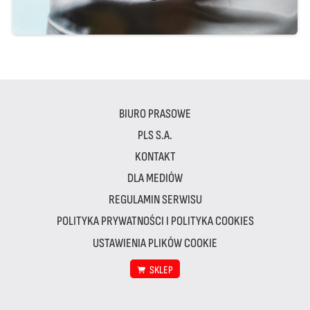
BIURO PRASOWE
PLS S.A.
KONTAKT
DLA MEDIÓW
REGULAMIN SERWISU
POLITYKA PRYWATNOŚCI I POLITYKA COOKIES
USTAWIENIA PLIKÓW COOKIE
SKLEP