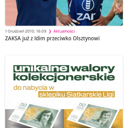
1 Grudzień 2010, 16:09
Aktualności
ZAKSA już z Idim przeciwko Olsztynowi