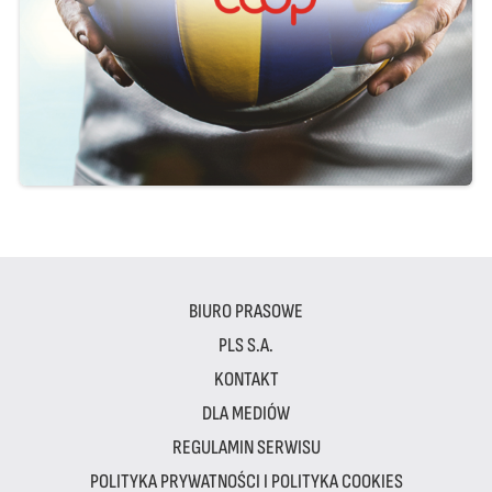
BIURO PRASOWE
PLS S.A.
KONTAKT
DLA MEDIÓW
REGULAMIN SERWISU
POLITYKA PRYWATNOŚCI I POLITYKA COOKIES