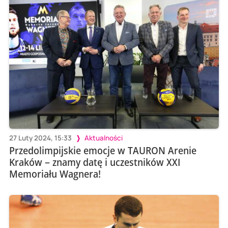
27 Luty 2024, 15:33
Aktualności
Przedolimpijskie emocje w TAURON Arenie
Kraków – znamy datę i uczestników XXI
Memoriału Wagnera!