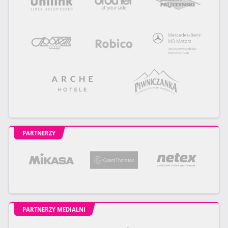
PARTNERZY
PARTNERZY MEDIALNI