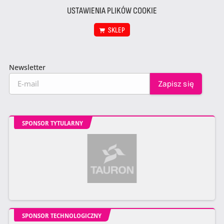
USTAWIENIA PLIKÓW COOKIE
SKLEP
Newsletter
SPONSOR TYTULARNY
SPONSOR TECHNOLOGICZNY