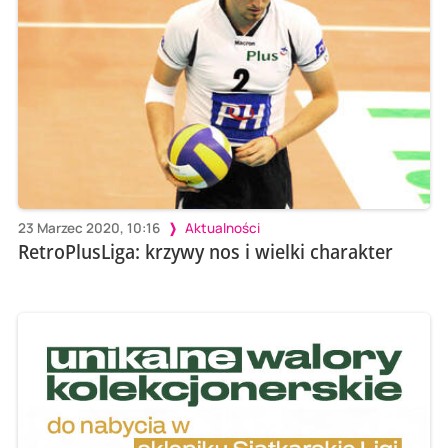
23 Marzec 2020, 10:16
Aktualności
RetroPlusLiga: krzywy nos i wielki charakter