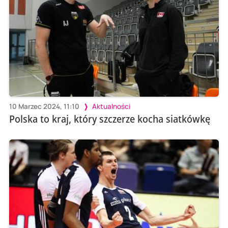
10 Marzec 2024, 11:10
Aktualności
Polska to kraj, który szczerze kocha siatkówkę