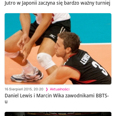
Jutro w Japonii zaczyna się bardzo ważny turniej
16 Sierpień 2015, 20:20
Aktualności
Daniel Lewis i Marcin Wika zawodnikami BBTS-
u