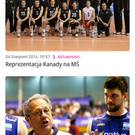
24 Sierpień 2014, 10:57
Aktualności
Reprezentacja Kanady na MŚ