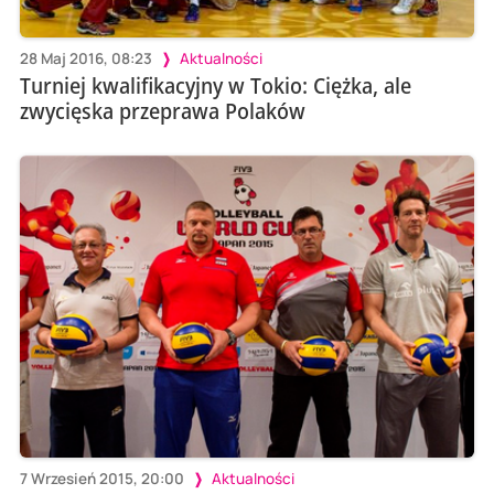
28 Maj 2016, 08:23
Aktualności
Turniej kwalifikacyjny w Tokio: Ciężka, ale
zwycięska przeprawa Polaków
7 Wrzesień 2015, 20:00
Aktualności