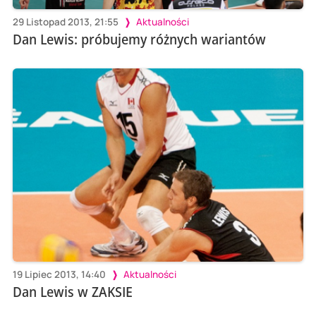
29 Listopad 2013, 21:55
Aktualności
Dan Lewis: próbujemy różnych wariantów
19 Lipiec 2013, 14:40
Aktualności
Dan Lewis w ZAKSIE