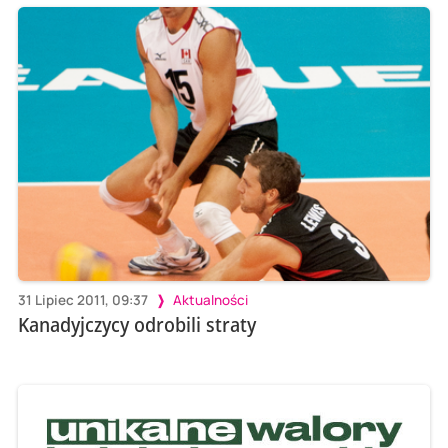
31 Lipiec 2011, 09:37
Aktualności
Kanadyjczycy odrobili straty