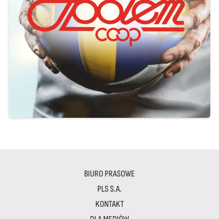
BIURO PRASOWE
PLS S.A.
KONTAKT