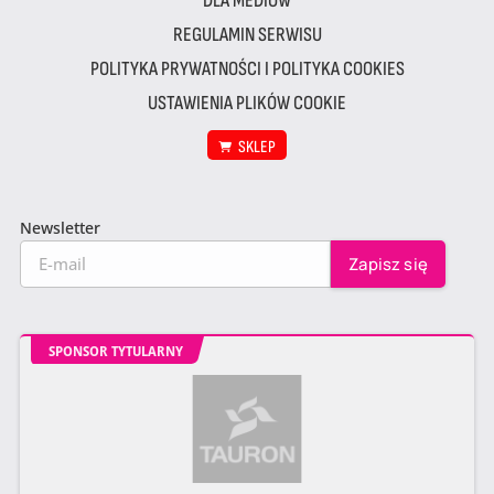
DLA MEDIÓW
REGULAMIN SERWISU
POLITYKA PRYWATNOŚCI I POLITYKA COOKIES
USTAWIENIA PLIKÓW COOKIE
SKLEP
Newsletter
SPONSOR TYTULARNY