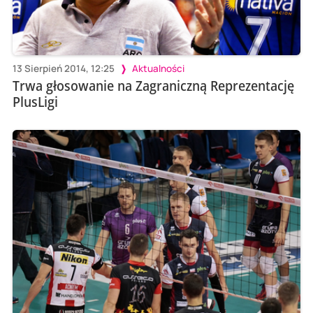
13 Sierpień 2014, 12:25
Aktualności
Trwa głosowanie na Zagraniczną Reprezentację
PlusLigi