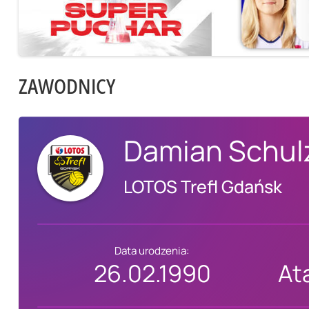
ZAWODNICY
Damian Schul
LOTOS Trefl Gdańsk
Data urodzenia:
26.02.1990
At