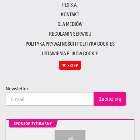
PLS S.A.
KONTAKT
DLA MEDIÓW
REGULAMIN SERWISU
POLITYKA PRYWATNOŚCI I POLITYKA COOKIES
USTAWIENIA PLIKÓW COOKIE
SKLEP
Newsletter
SPONSOR TYTULARNY