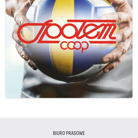
BIURO PRASOWE