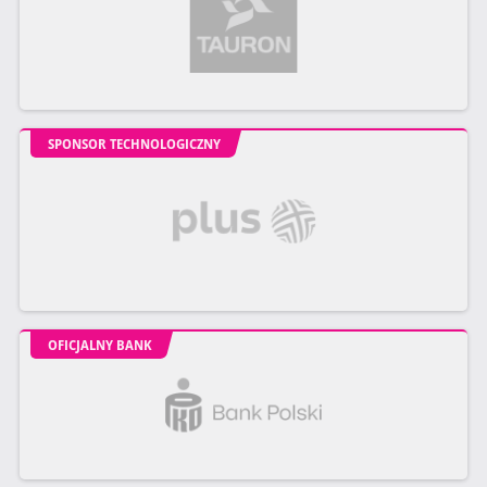
SPONSOR TECHNOLOGICZNY
OFICJALNY BANK