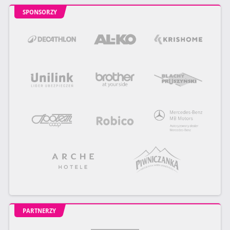
SPONSORZY
PARTNERZY