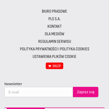
BIURO PRASOWE
PLS S.A.
KONTAKT
DLA MEDIÓW
REGULAMIN SERWISU
POLITYKA PRYWATNOŚCI I POLITYKA COOKIES
USTAWIENIA PLIKÓW COOKIE
SKLEP
Newsletter