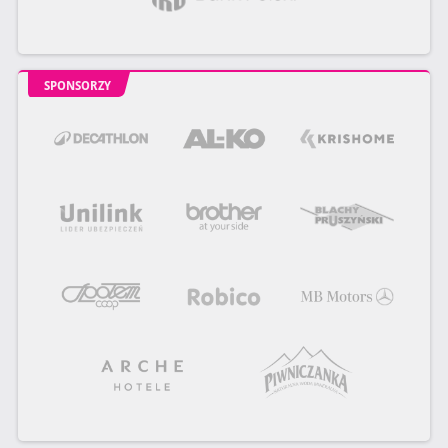
SPONSORZY