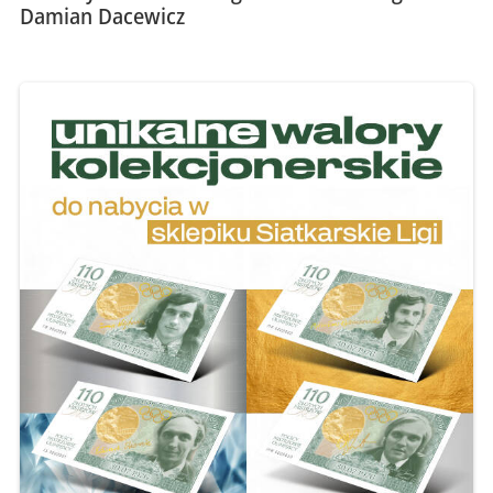
Damian Dacewicz