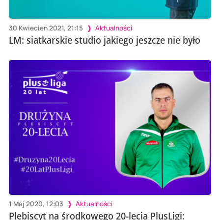
30 Kwiecień 2021, 21:15
Aktualności
LM: siatkarskie studio jakiego jeszcze nie było
1 Maj 2020, 12:03
Aktualności
Plebiscyt na środkowego 20-lecia PlusLigi: