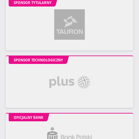
SPONSOR TYTULARNY
SPONSOR TECHNOLOGICZNY
OFICJALNY BANK