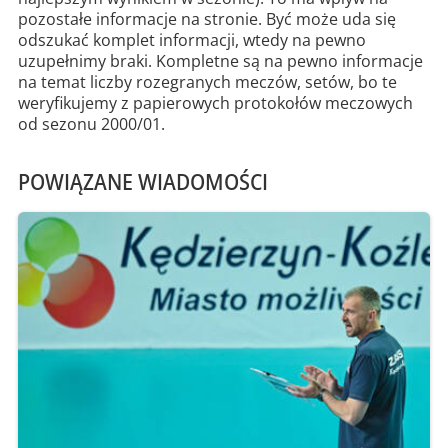
pozostałe informacje na stronie. Być może uda się
odszukać komplet informacji, wtedy na pewno
uzupełnimy braki. Kompletne są na pewno informacje
na temat liczby rozegranych meczów, setów, bo te
weryfikujemy z papierowych protokołów meczowych
od sezonu 2000/01.
POWIĄZANE WIADOMOŚCI