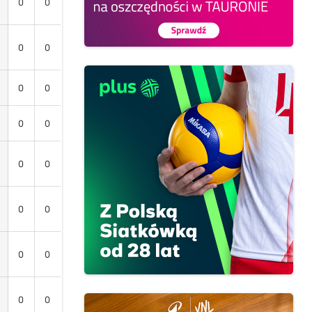
0
0
0
0
0
0
0
0
0
0
0
0
0
0
0
0