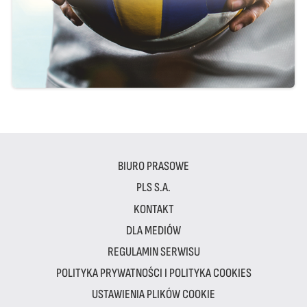
BIURO PRASOWE
PLS S.A.
KONTAKT
DLA MEDIÓW
REGULAMIN SERWISU
POLITYKA PRYWATNOŚCI I POLITYKA COOKIES
USTAWIENIA PLIKÓW COOKIE