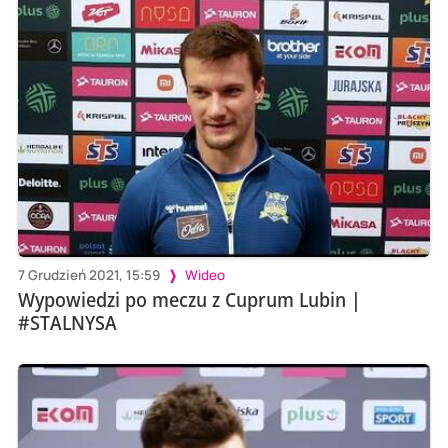
7 Grudzień 2021, 15:59
Wideo
Wypowiedzi po meczu z Cuprum Lubin |
#STALNYSA