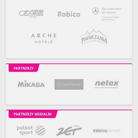
PARTNERZY
PARTNERZY MEDIALNI