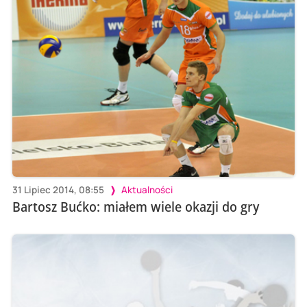
31 Lipiec 2014, 08:55
Aktualności
Bartosz Bućko: miałem wiele okazji do gry