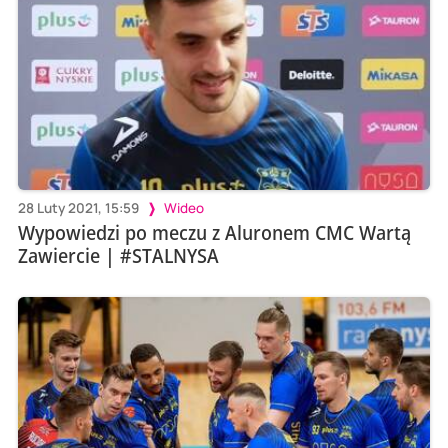
28 Luty 2021, 15:59
Wideo
Wypowiedzi po meczu z Aluronem CMC Wartą
Zawiercie | #STALNYSA