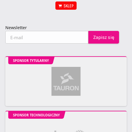
SKLEP
Newsletter
SPONSOR TYTULARNY
SPONSOR TECHNOLOGICZNY