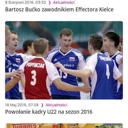
8 Sierpień 2016, 09:32
Aktualności
Bartosz Bućko zawodnikiem Effectora Kielce
18 Maj 2016, 07:58
Aktualności
Powołanie kadry U22 na sezon 2016