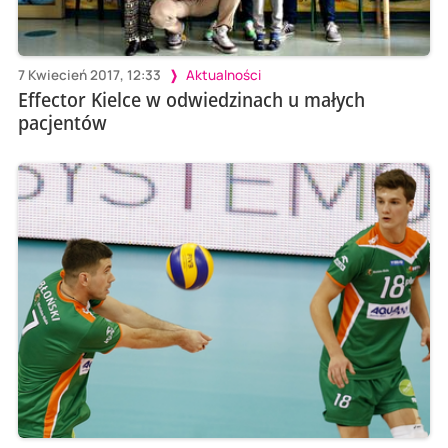
7 Kwiecień 2017, 12:33
Aktualności
Effector Kielce w odwiedzinach u małych
pacjentów