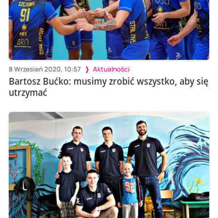
8 Wrzesień 2020, 10:57
Aktualności
Bartosz Bućko: musimy zrobić wszystko, aby się
utrzymać