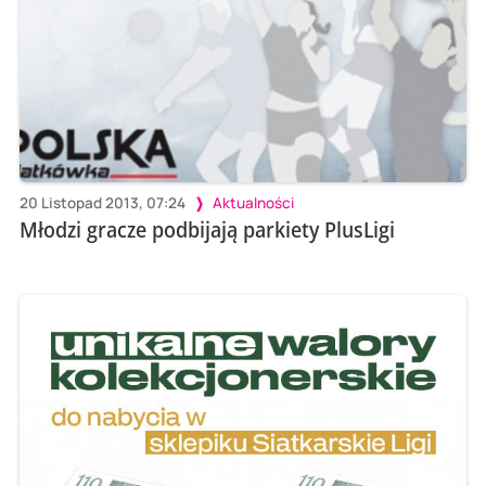
20 Listopad 2013, 07:24
Aktualności
Młodzi gracze podbijają parkiety PlusLigi