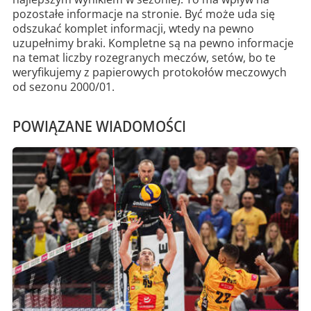
pozostałe informacje na stronie. Być może uda się
odszukać komplet informacji, wtedy na pewno
uzupełnimy braki. Kompletne są na pewno informacje
na temat liczby rozegranych meczów, setów, bo te
weryfikujemy z papierowych protokołów meczowych
od sezonu 2000/01.
POWIĄZANE WIADOMOŚCI