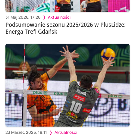
31 Maj 2026, 17:26
Aktualności
Podsumowanie sezonu 2025/2026 w PlusLidze:
Energa Trefl Gdańsk
23 Marzec 2026, 19:11
Aktualności