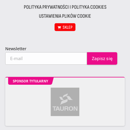
POLITYKA PRYWATNOŚCI I POLITYKA COOKIES
USTAWIENIA PLIKÓW COOKIE
SKLEP
Newsletter
SPONSOR TYTULARNY