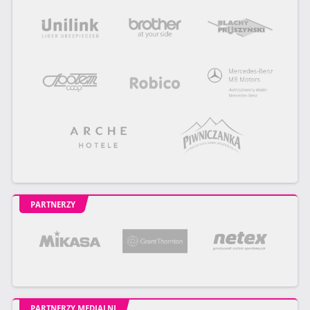
PARTNERZY
PARTNERZY MEDIALNI