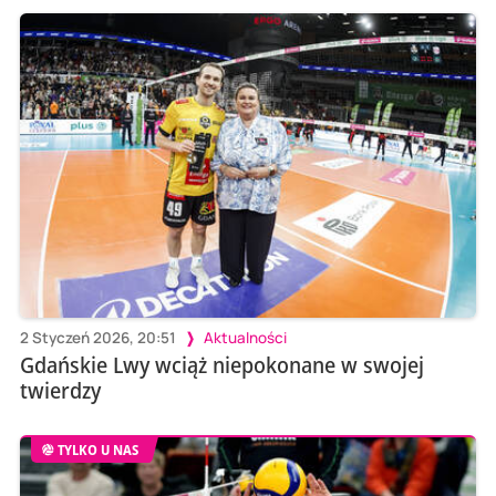
2 Styczeń 2026, 20:51
Aktualności
Gdańskie Lwy wciąż niepokonane w swojej
twierdzy
TYLKO U NAS