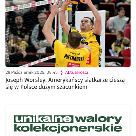
28 Październik 2025, 08:45
Aktualności
Joseph Worsley: Amerykańscy siatkarze cieszą
się w Polsce dużym szacunkiem