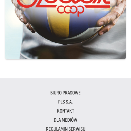
BIURO PRASOWE
PLS S.A.
KONTAKT
DLA MEDIÓW
REGULAMIN SERWISU