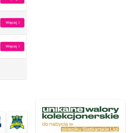
Więcej
Więcej