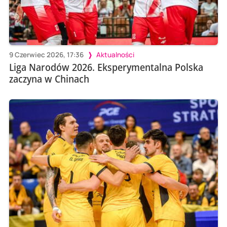
9 Czerwiec 2026, 17:36
Aktualności
Liga Narodów 2026. Eksperymentalna Polska
zaczyna w Chinach