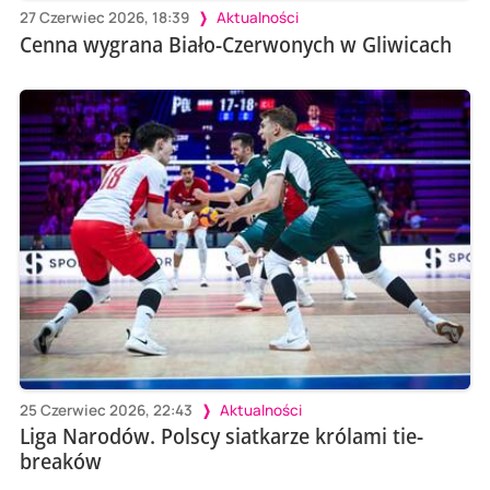
27 Czerwiec 2026, 18:39
Aktualności
Cenna wygrana Biało-Czerwonych w Gliwicach
25 Czerwiec 2026, 22:43
Aktualności
Liga Narodów. Polscy siatkarze królami tie-
breaków