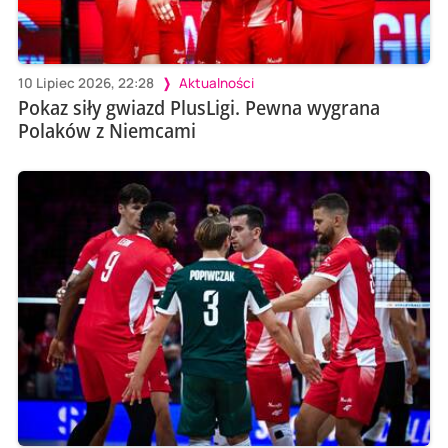
10 Lipiec 2026, 22:28
Aktualności
Pokaz siły gwiazd PlusLigi. Pewna wygrana
Polaków z Niemcami