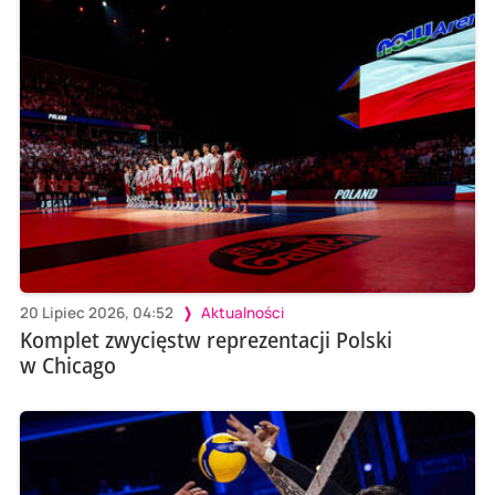
20 Lipiec 2026, 04:52
Aktualności
Komplet zwycięstw reprezentacji Polski
w Chicago