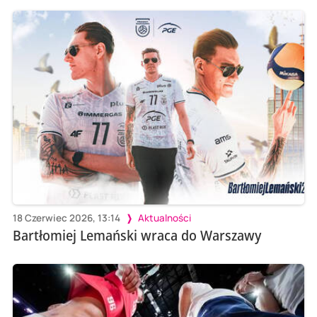
18 Czerwiec 2026, 13:14
Aktualności
Bartłomiej Lemański wraca do Warszawy