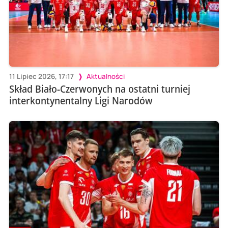
11 Lipiec 2026, 17:17
Aktualności
Skład Biało-Czerwonych na ostatni turniej
interkontynentalny Ligi Narodów