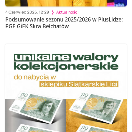
4 Czerwiec 2026, 12:29
Aktualności
Podsumowanie sezonu 2025/2026 w PlusLidze:
PGE GiEK Skra Bełchatów