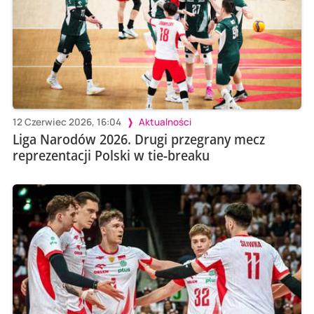
12 Czerwiec 2026, 16:04
Aktualności
Liga Narodów 2026. Drugi przegrany mecz
reprezentacji Polski w tie-breaku