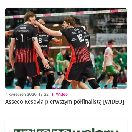
4 Kwiecień 2026, 18:22
Wideo
Asseco Resovia pierwszym półfinalistą [WIDEO]