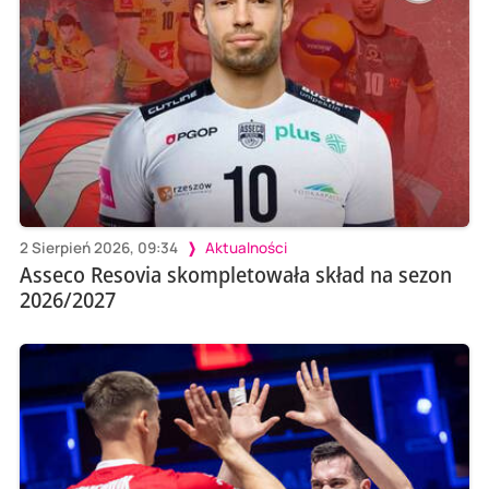
2 Sierpień 2026, 09:34
Aktualności
Asseco Resovia skompletowała skład na sezon
2026/2027