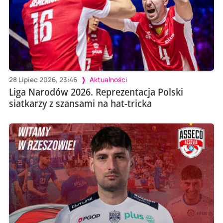
28 Lipiec 2026, 23:46
Aktualności
Liga Narodów 2026. Reprezentacja Polski
siatkarzy z szansami na hat-tricka