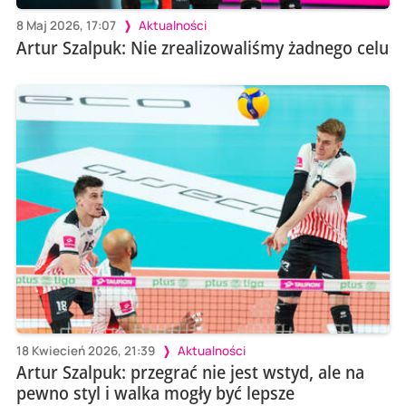
8 Maj 2026, 17:07
Aktualności
Artur Szalpuk: Nie zrealizowaliśmy żadnego celu
18 Kwiecień 2026, 21:39
Aktualności
Artur Szalpuk: przegrać nie jest wstyd, ale na
pewno styl i walka mogły być lepsze