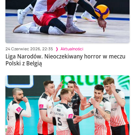
24 Czerwiec 2026, 22:35
Aktualności
Liga Narodów. Nieoczekiwany horror w meczu
Polski z Belgią