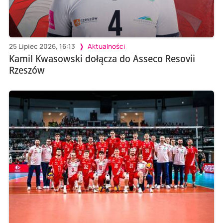
25 Lipiec 2026, 16:13
Aktualności
Kamil Kwasowski dołącza do Asseco Resovii
Rzeszów