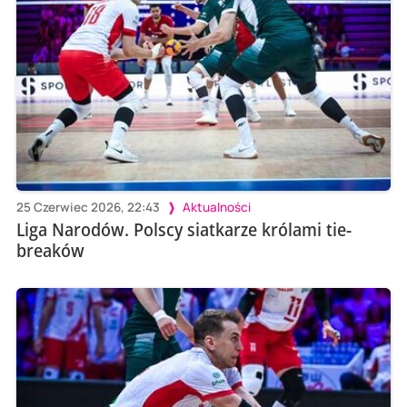
25 Czerwiec 2026, 22:43
Aktualności
Liga Narodów. Polscy siatkarze królami tie-
breaków