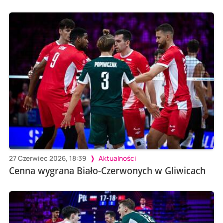
27 Czerwiec 2026, 18:39
Aktualności
Cenna wygrana Biało-Czerwonych w Gliwicach