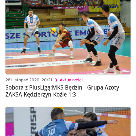
28 Listopad 2020, 20:21
Aktualności
Sobota z PlusLigą:MKS Będzin - Grupa Azoty
ZAKSA Kędzierzyn-Koźle 1:3