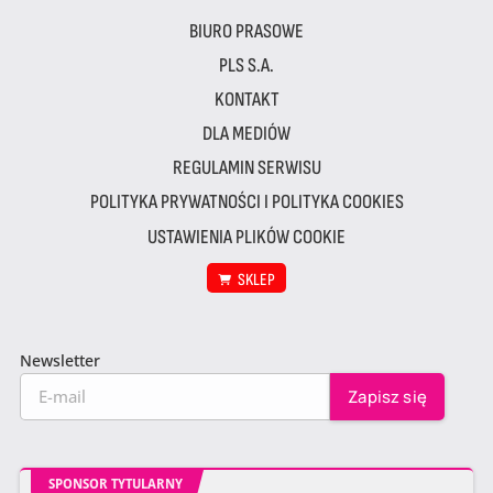
BIURO PRASOWE
PLS S.A.
KONTAKT
DLA MEDIÓW
REGULAMIN SERWISU
POLITYKA PRYWATNOŚCI I POLITYKA COOKIES
USTAWIENIA PLIKÓW COOKIE
SKLEP
Newsletter
SPONSOR TYTULARNY