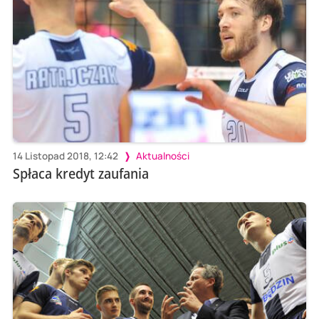
14 Listopad 2018, 12:42
Aktualności
Spłaca kredyt zaufania