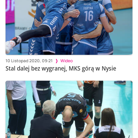
10 Listopad 2020, 09:21
Wideo
Stal dalej bez wygranej, MKS górą w Nysie