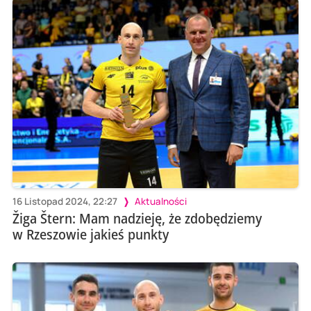
16 Listopad 2024, 22:27
Aktualności
Žiga Štern: Mam nadzieję, że zdobędziemy
w Rzeszowie jakieś punkty