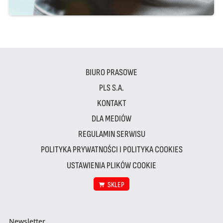
BIURO PRASOWE
PLS S.A.
KONTAKT
DLA MEDIÓW
REGULAMIN SERWISU
POLITYKA PRYWATNOŚCI I POLITYKA COOKIES
USTAWIENIA PLIKÓW COOKIE
SKLEP
Newsletter