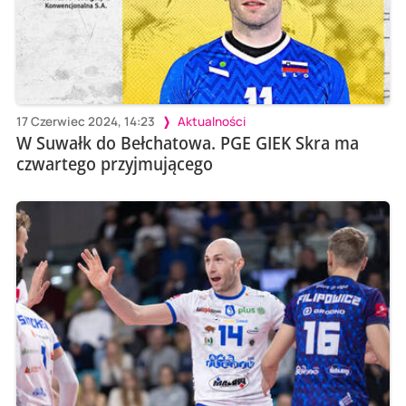
17 Czerwiec 2024, 14:23
Aktualności
W Suwałk do Bełchatowa. PGE GIEK Skra ma
czwartego przyjmującego