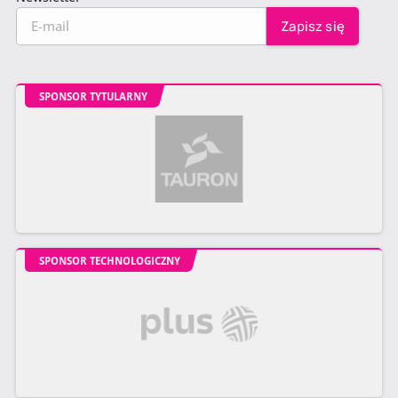
SPONSOR TYTULARNY
SPONSOR TECHNOLOGICZNY