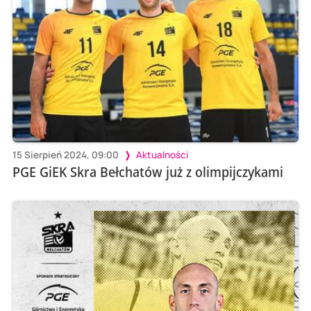
15 Sierpień 2024, 09:00
Aktualności
PGE GiEK Skra Bełchatów już z olimpijczykami