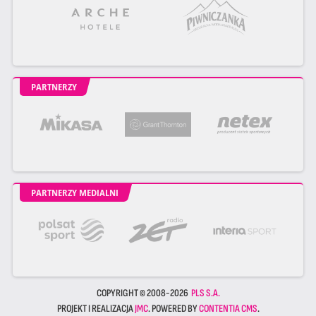
PARTNERZY
PARTNERZY MEDIALNI
COPYRIGHT © 2008-2026
PLS S.A.
PROJEKT I REALIZACJA
JMC
. POWERED BY
CONTENTIA CMS
.