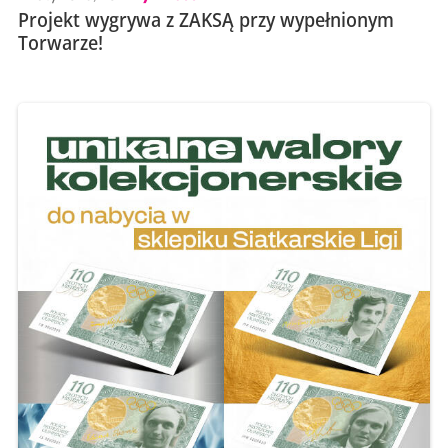
Projekt wygrywa z ZAKSĄ przy wypełnionym
Torwarze!