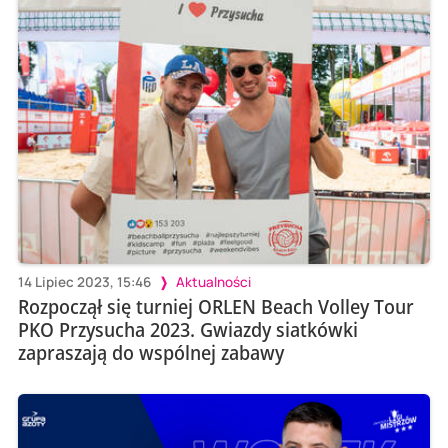
14 Lipiec 2023, 15:46
Aktualności
Rozpoczął się turniej ORLEN Beach Volley Tour
PKO Przysucha 2023. Gwiazdy siatkówki
zapraszają do wspólnej zabawy