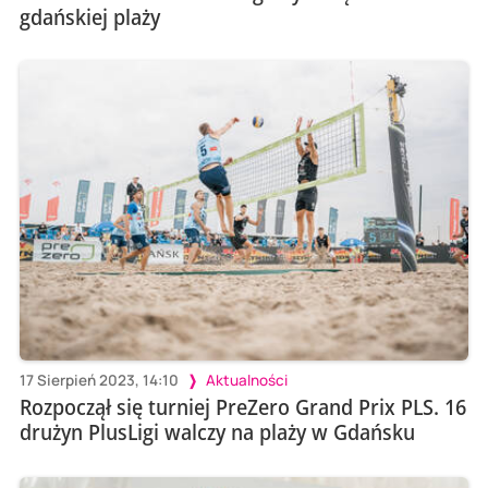
gdańskiej plaży
17 Sierpień 2023, 14:10
Aktualności
Rozpoczął się turniej PreZero Grand Prix PLS. 16
drużyn PlusLigi walczy na plaży w Gdańsku