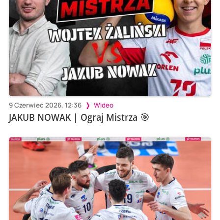
9 Czerwiec 2026, 12:36
Wideo
JAKUB NOWAK | Ograj Mistrza 🎯