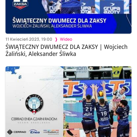
11 Kwiecień 2023, 19:00
Wideo
ŚWIĄTECZNY DWUMECZ DLA ZAKSY | Wojciech
Żaliński, Aleksander Śliwka