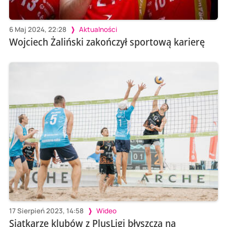
6 Maj 2024, 22:28
Aktualności
Wojciech Żaliński zakończył sportową karierę
17 Sierpień 2023, 14:58
Wideo
Siatkarze klubów z PlusLigi błyszczą na