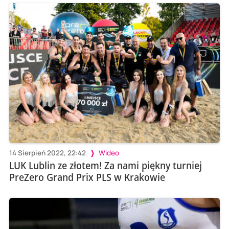
14 Sierpień 2022, 22:42
Wideo
LUK Lublin ze złotem! Za nami piękny turniej
PreZero Grand Prix PLS w Krakowie