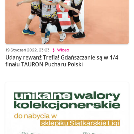
19 Styczeń 2022, 23:23
Wideo
Udany rewanż Trefla! Gdańszczanie są w 1/4
finału TAURON Pucharu Polski