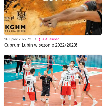
26 Lipiec 2022, 21:04
Aktualności
Cuprum Lubin w sezonie 2022/2023!