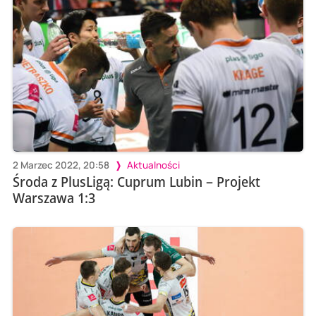
2 Marzec 2022, 20:58
Aktualności
Środa z PlusLigą: Cuprum Lubin – Projekt
Warszawa 1:3