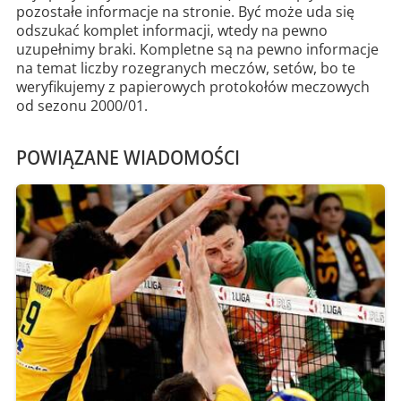
pozostałe informacje na stronie. Być może uda się
odszukać komplet informacji, wtedy na pewno
uzupełnimy braki. Kompletne są na pewno informacje
na temat liczby rozegranych meczów, setów, bo te
weryfikujemy z papierowych protokołów meczowych
od sezonu 2000/01.
POWIĄZANE WIADOMOŚCI