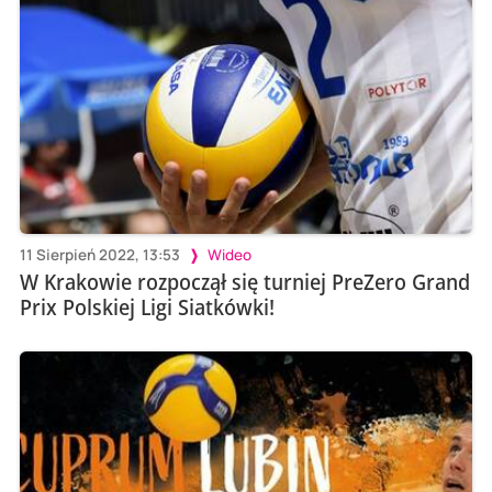
11 Sierpień 2022, 13:53
Wideo
W Krakowie rozpoczął się turniej PreZero Grand
Prix Polskiej Ligi Siatkówki!