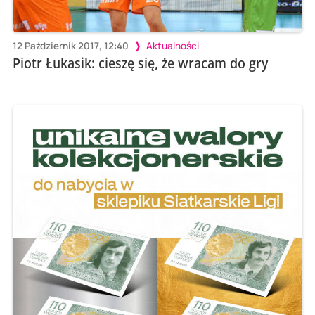
12 Październik 2017, 12:40
Aktualności
Piotr Łukasik: cieszę się, że wracam do gry