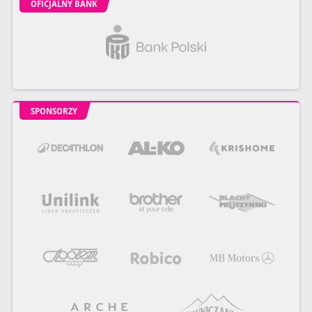
OFICJALNY BANK
SPONSORZY