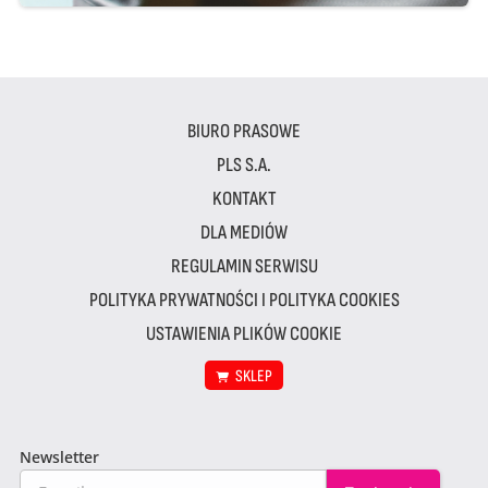
BIURO PRASOWE
PLS S.A.
KONTAKT
DLA MEDIÓW
REGULAMIN SERWISU
POLITYKA PRYWATNOŚCI I POLITYKA COOKIES
USTAWIENIA PLIKÓW COOKIE
SKLEP
Newsletter