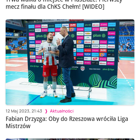
mecz finału dla ChKS Chełm! [WIDEO]
12 Maj 2023, 21:43
Aktualności
Fabian Drzyzga: Oby do Rzeszowa wróciła Liga
Mistrzów