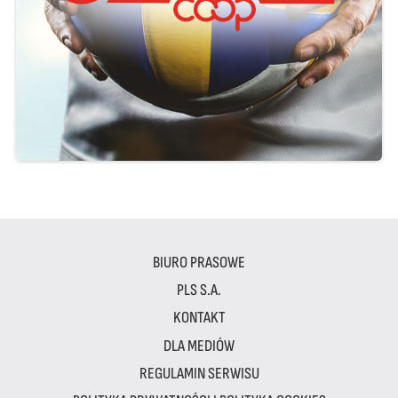
BIURO PRASOWE
PLS S.A.
KONTAKT
DLA MEDIÓW
REGULAMIN SERWISU