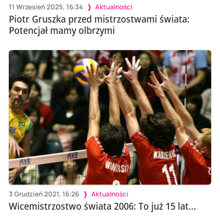
11 Wrzesień 2025, 16:34
Aktualności
Piotr Gruszka przed mistrzostwami świata:
Potencjał mamy olbrzymi
3 Grudzień 2021, 16:26
Aktualności
Wicemistrzostwo świata 2006: To już 15 lat…