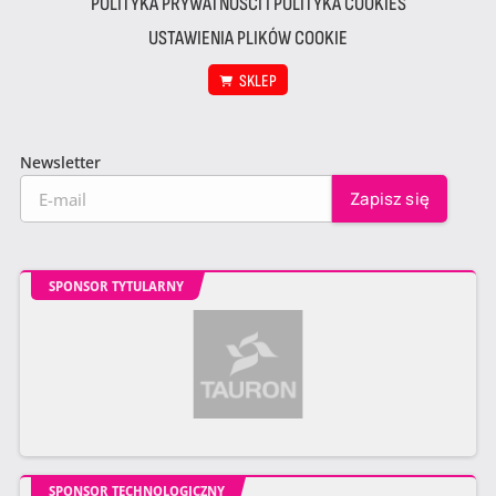
POLITYKA PRYWATNOŚCI I POLITYKA COOKIES
USTAWIENIA PLIKÓW COOKIE
SKLEP
Newsletter
SPONSOR TYTULARNY
SPONSOR TECHNOLOGICZNY