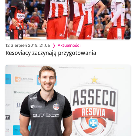
12 Sierpień 2019, 21:06
Aktualności
Resoviacy zaczynają przygotowania