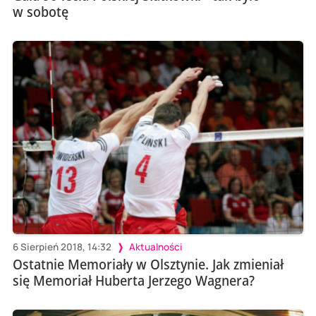
w sobotę
6 Sierpień 2018, 14:32
Aktualności
Ostatnie Memoriały w Olsztynie. Jak zmieniał
się Memoriał Huberta Jerzego Wagnera?