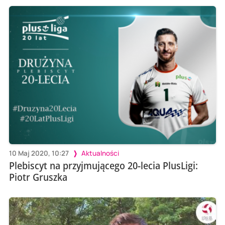
10 Maj 2020, 10:27
Aktualności
Plebiscyt na przyjmującego 20-lecia PlusLigi:
Piotr Gruszka