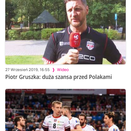
27 Wrzesień 2019, 16:55
Wideo
Piotr Gruszka: duża szansa przed Polakami