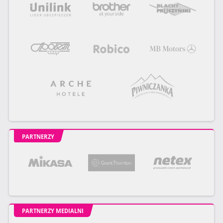
PARTNERZY
PARTNERZY MEDIALNI