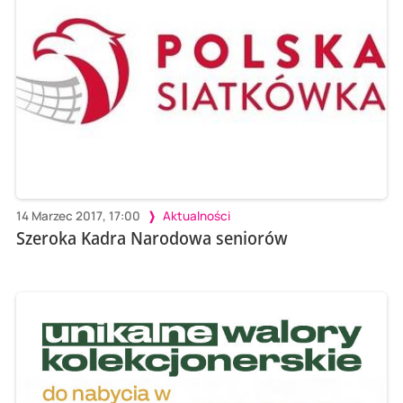
14 Marzec 2017, 17:00
Aktualności
Szeroka Kadra Narodowa seniorów