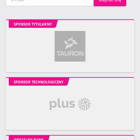
SPONSOR TYTULARNY
SPONSOR TECHNOLOGICZNY
OFICJALNY BANK