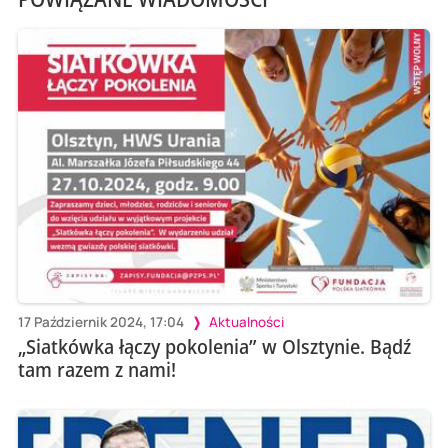
17 Październik 2024, 17:04
Aktualności
„Siatkówka łączy pokolenia” w Olsztynie. Bądź
tam razem z nami!