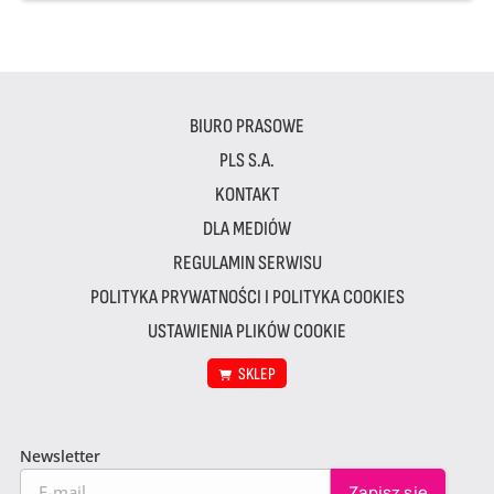
BIURO PRASOWE
PLS S.A.
KONTAKT
DLA MEDIÓW
REGULAMIN SERWISU
POLITYKA PRYWATNOŚCI I POLITYKA COOKIES
USTAWIENIA PLIKÓW COOKIE
SKLEP
Newsletter