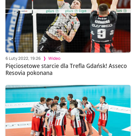
6 Luty 2022, 19:26
Wideo
Pięciosetowe starcie dla Trefla Gdańsk! Asseco
Resovia pokonana