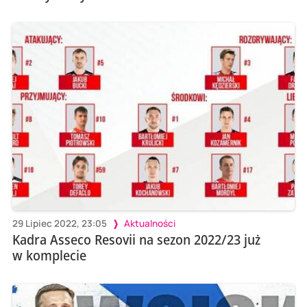
29 Lipiec 2022, 23:05
Aktualności
Kadra Asseco Resovii na sezon 2022/23 już
w komplecie