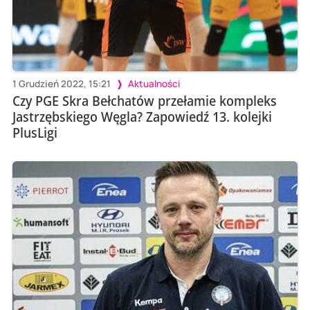
1 Grudzień 2022, 15:21
Aktualności
Czy PGE Skra Bełchatów przełamie kompleks
Jastrzębskiego Węgla? Zapowiedź 13. kolejki
PlusLigi