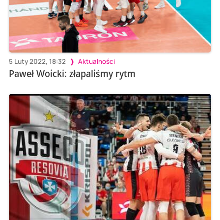
5 Luty 2022, 18:32
Aktualności
Paweł Woicki: złapaliśmy rytm