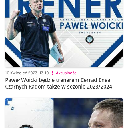
10 Kwiecień 2023, 13:10
Aktualności
Paweł Woicki będzie trenerem Cerrad Enea
Czarnych Radom także w sezonie 2023/2024