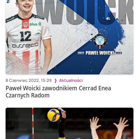
8 Czerwiec 2022, 15:29
Aktualności
Paweł Woicki zawodnikiem Cerrad Enea
Czarnych Radom