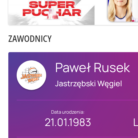
ZAWODNICY
Paweł Rusek
Jastrzębski Węgiel
Data urodzenia:
21.01.1983