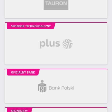
SPONSOR TECHNOLOGICZNY
OFICJALNY BANK
SPONSORZY