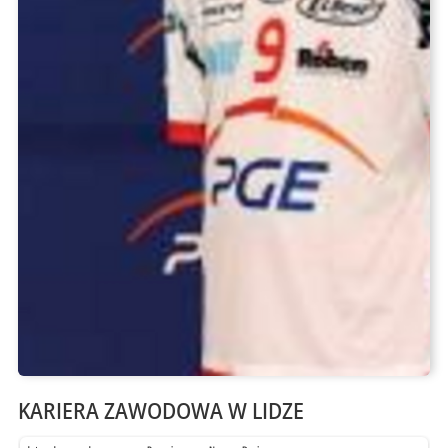
KARIERA ZAWODOWA W LIDZE