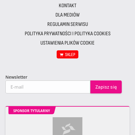
KONTAKT
DLA MEDIÓW
REGULAMIN SERWISU
POLITYKA PRYWATNOŚCI I POLITYKA COOKIES
USTAWIENIA PLIKÓW COOKIE
SKLEP
Newsletter
SPONSOR TYTULARNY