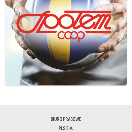
BIURO PRASOWE
PLS S.A.