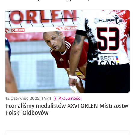
12 Czerwiec 2022, 14:41
Aktualności
Poznaliśmy medalistów XXVI ORLEN Mistrzostw
Polski Oldboyów