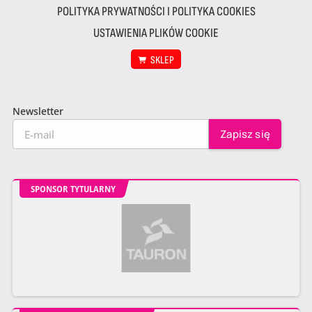
POLITYKA PRYWATNOŚCI I POLITYKA COOKIES
USTAWIENIA PLIKÓW COOKIE
SKLEP
Newsletter
SPONSOR TYTULARNY