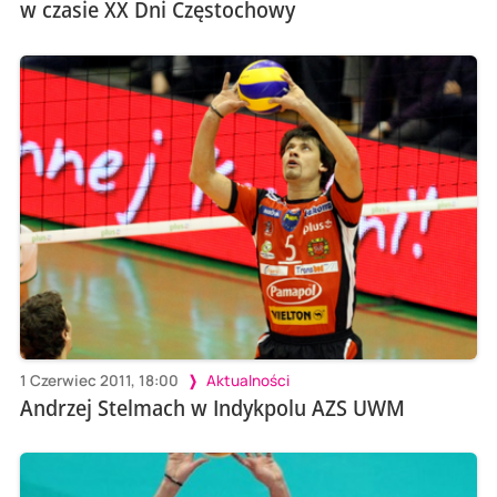
w czasie XX Dni Częstochowy
1 Czerwiec 2011, 18:00
Aktualności
Andrzej Stelmach w Indykpolu AZS UWM