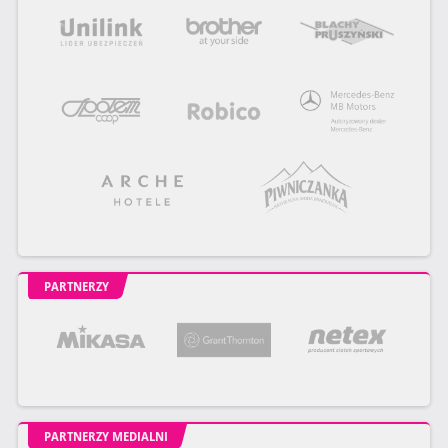
PARTNERZY
PARTNERZY MEDIALNI