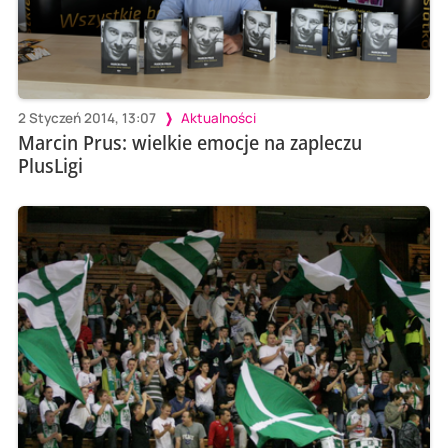
2 Styczeń 2014, 13:07
Aktualności
Marcin Prus: wielkie emocje na zapleczu
PlusLigi