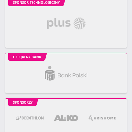
SPONSOR TECHNOLOGICZNY
OFICJALNY BANK
SPONSORZY