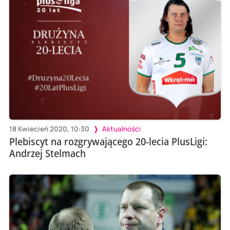
18 Kwiecień 2020, 10:30
Aktualności
Plebiscyt na rozgrywającego 20-lecia PlusLigi:
Andrzej Stelmach