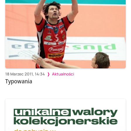
18 Marzec 2011, 14:34
Aktualności
Typowania