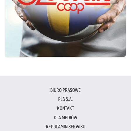
BIURO PRASOWE
PLS S.A.
KONTAKT
DLA MEDIÓW
REGULAMIN SERWISU