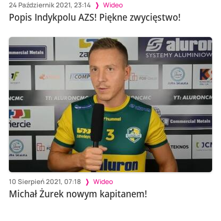
24 Październik 2021, 23:14
Wideo
Popis Indykpolu AZS! Piękne zwycięstwo!
10 Sierpień 2021, 07:18
Wideo
Michał Żurek nowym kapitanem!