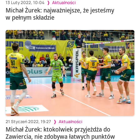
13 Luty 2022, 10:04
Aktualności
Michał Żurek: najważniejsze, że jesteśmy
w pełnym składzie
21 Styczeń 2022, 19:27
Aktualności
Michał Żurek: ktokolwiek przyjeżdża do
Zawiercia, nie zdobywa łatwych punktów