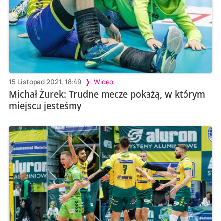
15 Listopad 2021, 18:49
Wideo
Michał Żurek: Trudne mecze pokażą, w którym
miejscu jesteśmy