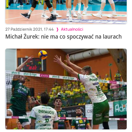
27 Październik 2021, 17:44
Aktualności
Michał Żurek: nie ma co spoczywać na laurach