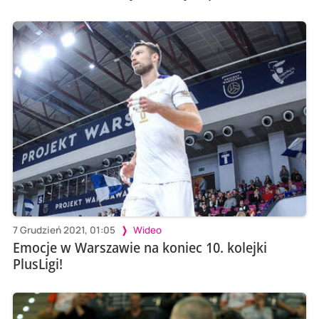
7 Grudzień 2021, 01:05
Wideo
Emocje w Warszawie na koniec 10. kolejki
PlusLigi!