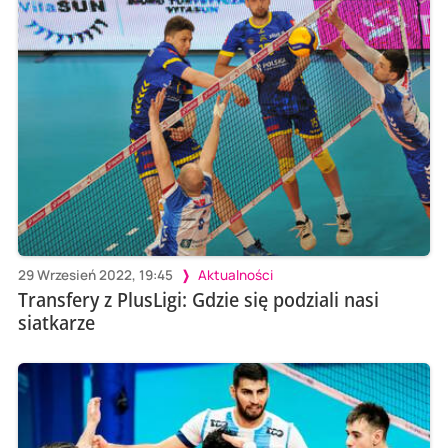
29 Wrzesień 2022, 19:45
Aktualności
Transfery z PlusLigi: Gdzie się podziali nasi
siatkarze