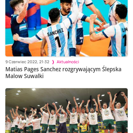
9 Czerwiec 2022, 21:32
Aktualności
Matias Pages Sanchez rozgrywającym Ślepska
Malow Suwalki