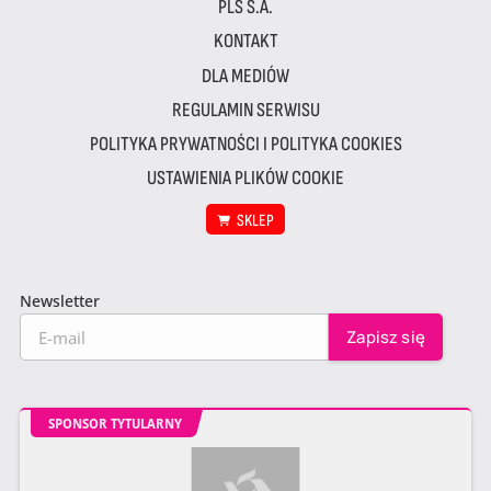
PLS S.A.
KONTAKT
DLA MEDIÓW
REGULAMIN SERWISU
POLITYKA PRYWATNOŚCI I POLITYKA COOKIES
USTAWIENIA PLIKÓW COOKIE
SKLEP
Newsletter
SPONSOR TYTULARNY