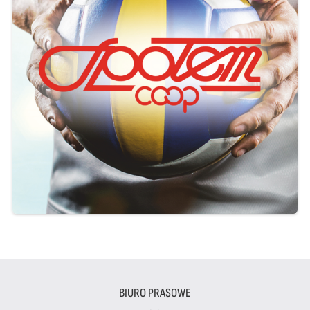
BIURO PRASOWE