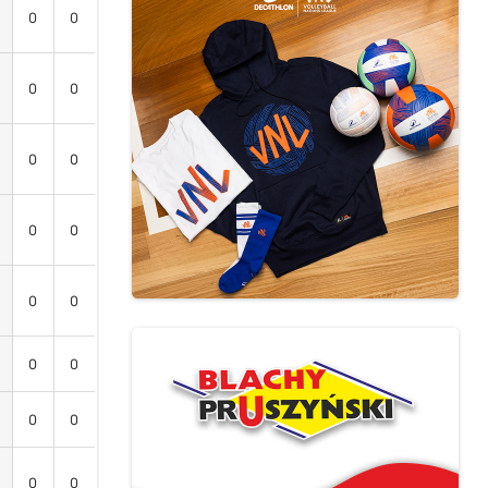
0
0
0
0
0
0
0
0
0
0
0
0
0
0
0
0