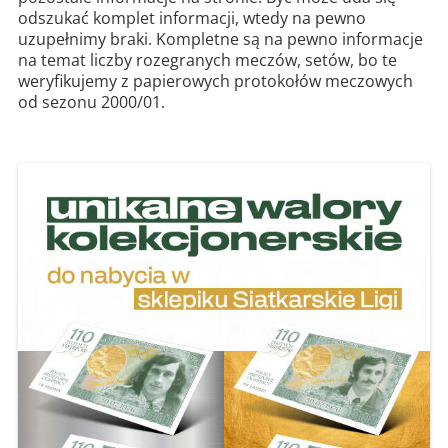
odszukać komplet informacji, wtedy na pewno
uzupełnimy braki. Kompletne są na pewno informacje
na temat liczby rozegranych meczów, setów, bo te
weryfikujemy z papierowych protokołów meczowych
od sezonu 2000/01.