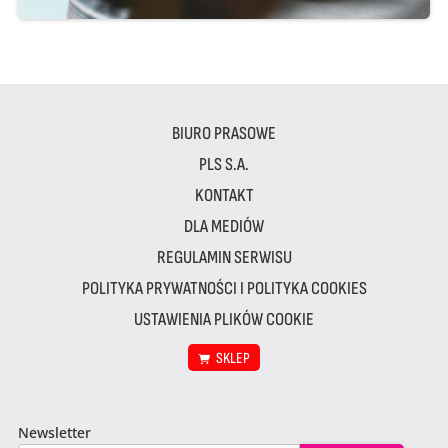
BIURO PRASOWE
PLS S.A.
KONTAKT
DLA MEDIÓW
REGULAMIN SERWISU
POLITYKA PRYWATNOŚCI I POLITYKA COOKIES
USTAWIENIA PLIKÓW COOKIE
SKLEP
Newsletter