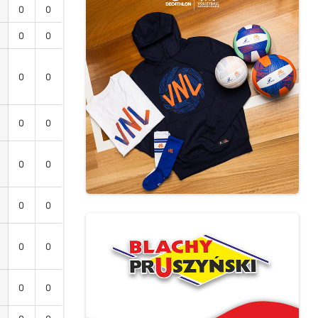
0
0
0
0
0
0
0
0
0
0
0
0
0
0
0
0