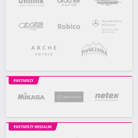
PARTNERZY
PARTNERZY MEDIALNI