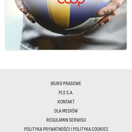
BIURO PRASOWE
PLS S.A.
KONTAKT
DLA MEDIÓW
REGULAMIN SERWISU
POLITYKA PRYWATNOŚCI I POLITYKA COOKIES