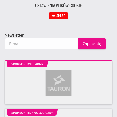
USTAWIENIA PLIKÓW COOKIE
SKLEP
Newsletter
SPONSOR TYTULARNY
SPONSOR TECHNOLOGICZNY