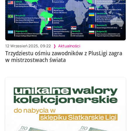
12 Wrzesień 2025, 09:22
Aktualności
Trzydziestu ośmiu zawodników z PlusLigi zagra
w mistrzostwach świata