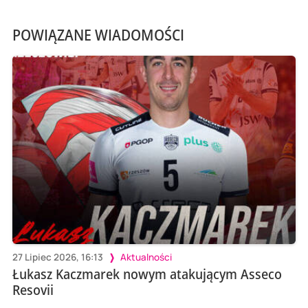
POWIĄZANE WIADOMOŚCI
27 Lipiec 2026, 16:13
Aktualności
Łukasz Kaczmarek nowym atakującym Asseco
Resovii