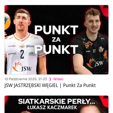
10 Październik 2025, 21:23
Wideo
JSW JASTRZĘBSKI WĘGIEL | Punkt Za Punkt