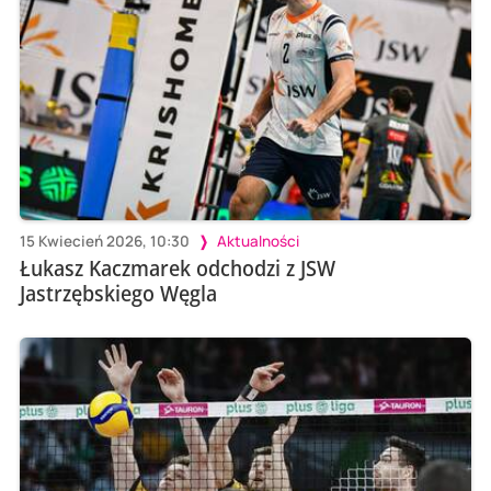
15 Kwiecień 2026, 10:30
Aktualności
Łukasz Kaczmarek odchodzi z JSW
Jastrzębskiego Węgla