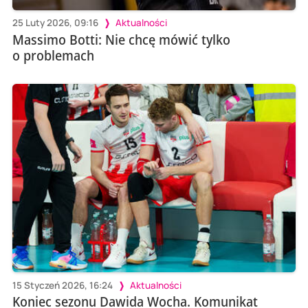
25 Luty 2026, 09:16
Aktualności
Massimo Botti: Nie chcę mówić tylko
o problemach
15 Styczeń 2026, 16:24
Aktualności
Koniec sezonu Dawida Wocha. Komunikat