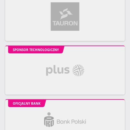
SPONSOR TECHNOLOGICZNY
OFICJALNY BANK