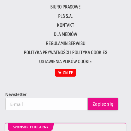
BIURO PRASOWE
PLS S.A.
KONTAKT
DLA MEDIÓW
REGULAMIN SERWISU
POLITYKA PRYWATNOŚCI I POLITYKA COOKIES
USTAWIENIA PLIKÓW COOKIE
SKLEP
Newsletter
SPONSOR TYTULARNY