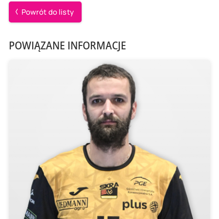
Powrót do listy
POWIĄZANE INFORMACJE