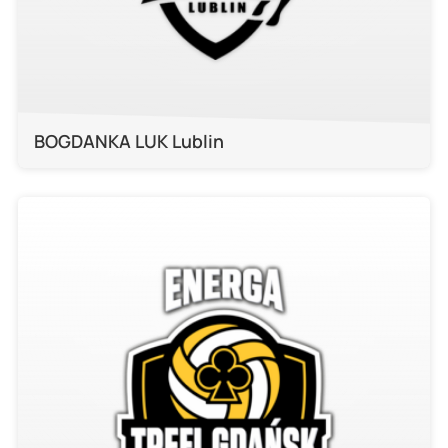
BOGDANKA LUK Lublin