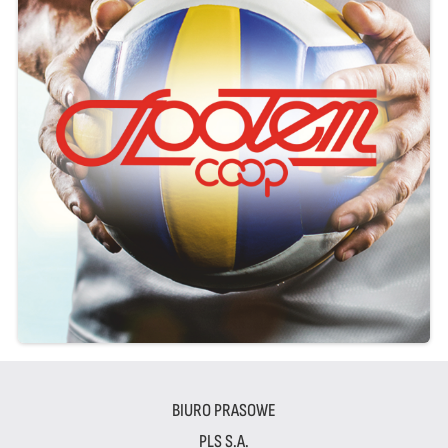
BIURO PRASOWE
PLS S.A.