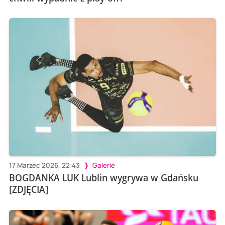
17 Marzec 2026, 22:43
Galerie
BOGDANKA LUK Lublin wygrywa w Gdańsku
[ZDJĘCIA]