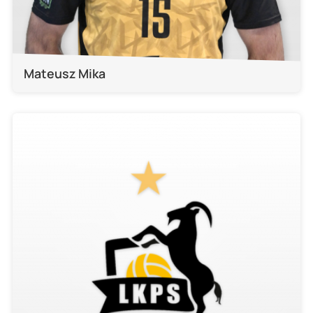
Mateusz Mika