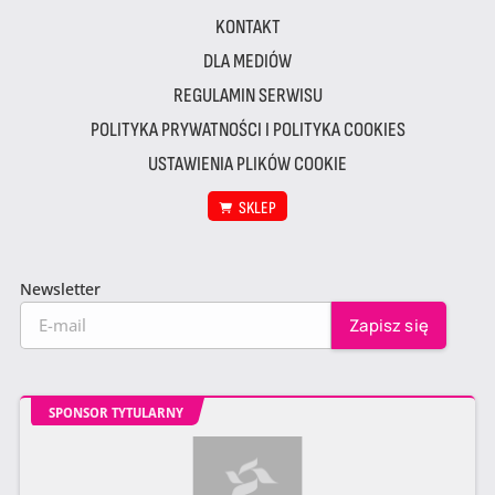
KONTAKT
DLA MEDIÓW
REGULAMIN SERWISU
POLITYKA PRYWATNOŚCI I POLITYKA COOKIES
USTAWIENIA PLIKÓW COOKIE
SKLEP
Newsletter
SPONSOR TYTULARNY