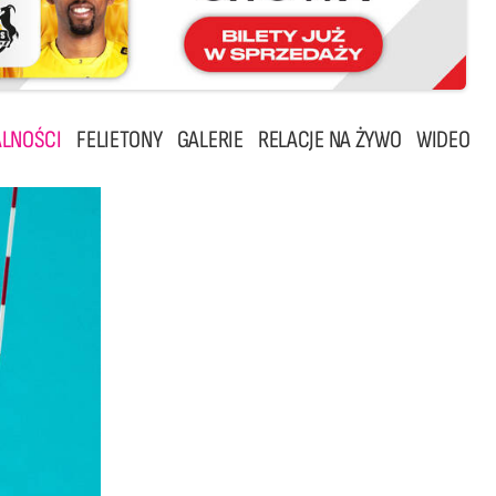
LNOŚCI
FELIETONY
GALERIE
RELACJE NA ŻYWO
WIDEO