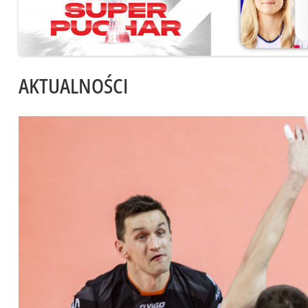
AKTUALNOŚCI