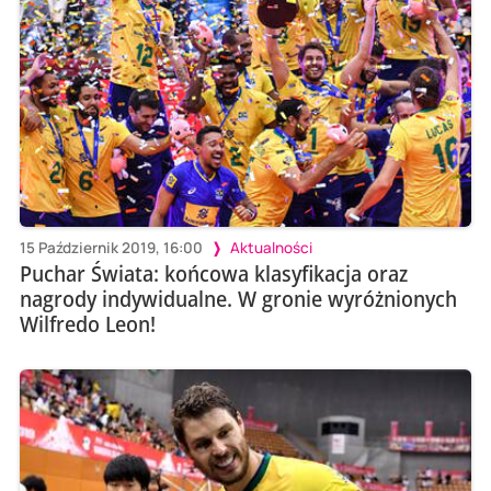
15 Październik 2019, 16:00
Aktualności
Puchar Świata: końcowa klasyfikacja oraz
nagrody indywidualne. W gronie wyróżnionych
Wilfredo Leon!