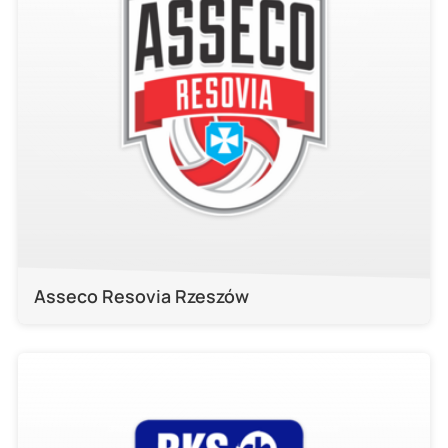
Asseco Resovia Rzeszów