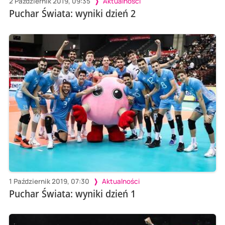
2 Październik 2019, 09:35
Aktualności
Puchar Świata: wyniki dzień 2
1 Październik 2019, 07:30
Aktualności
Puchar Świata: wyniki dzień 1