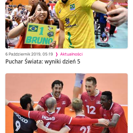
6 Październik 2019, 05:19
Aktualności
Puchar Świata: wyniki dzień 5