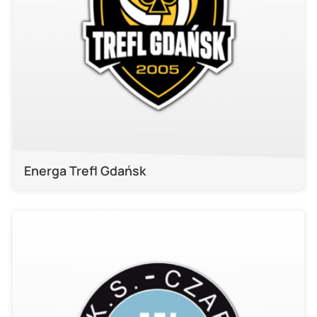
Energa Trefl Gdańsk