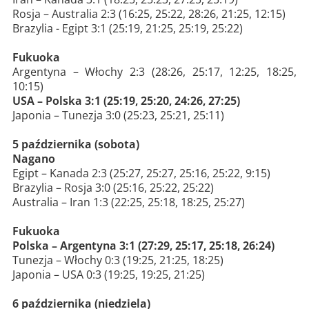
Rosja – Australia 2:3 (16:25, 25:22, 28:26, 21:25, 12:15)
Brazylia - Egipt 3:1 (25:19, 21:25, 25:19, 25:22)
Fukuoka
Argentyna – Włochy 2:3 (28:26, 25:17, 12:25, 18:25,
10:15)
USA – Polska 3:1 (25:19, 25:20, 24:26, 27:25)
Japonia – Tunezja 3:0 (25:23, 25:21, 25:11)
5 października (sobota)
Nagano
Egipt – Kanada 2:3 (25:27, 25:27, 25:16, 25:22, 9:15)
Brazylia – Rosja 3:0 (25:16, 25:22, 25:22)
Australia – Iran 1:3 (22:25, 25:18, 18:25, 25:27)
Fukuoka
Polska – Argentyna 3:1 (27:29, 25:17, 25:18, 26:24)
Tunezja – Włochy 0:3 (19:25, 21:25, 18:25)
Japonia – USA 0:3 (19:25, 19:25, 21:25)
6 października (niedziela)