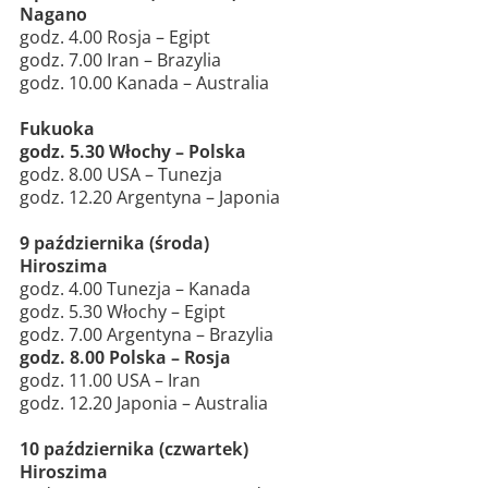
Nagano
godz. 4.00 Rosja – Egipt
godz. 7.00 Iran – Brazylia
godz. 10.00 Kanada – Australia
Fukuoka
godz. 5.30 Włochy – Polska
godz. 8.00 USA – Tunezja
godz. 12.20 Argentyna – Japonia
9 października (środa)
Hiroszima
godz. 4.00 Tunezja – Kanada
godz. 5.30 Włochy – Egipt
godz. 7.00 Argentyna – Brazylia
godz. 8.00 Polska – Rosja
godz. 11.00 USA – Iran
godz. 12.20 Japonia – Australia
10 października (czwartek)
Hiroszima