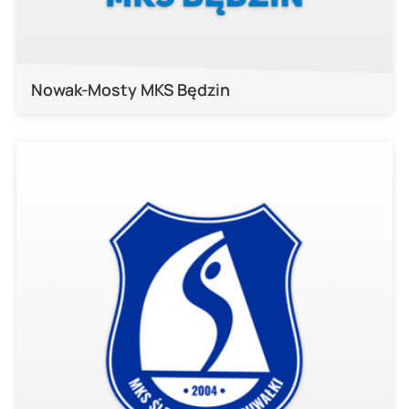
Nowak-Mosty MKS Będzin