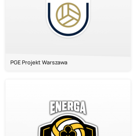
PGE Projekt Warszawa