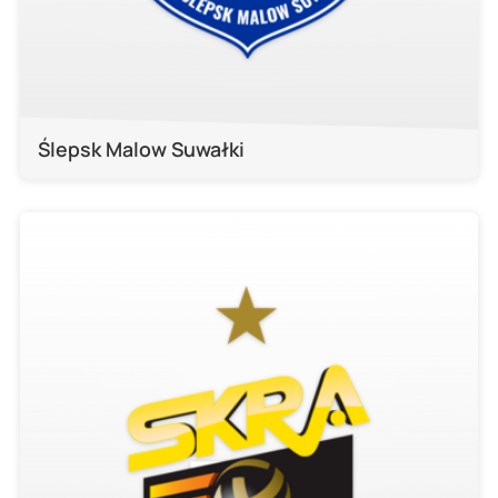
Ślepsk Malow Suwałki