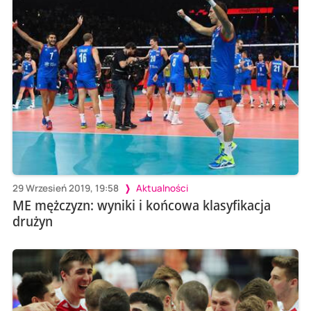
29 Wrzesień 2019, 19:58
Aktualności
ME mężczyzn: wyniki i końcowa klasyfikacja
drużyn