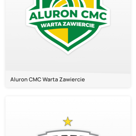
Aluron CMC Warta Zawiercie