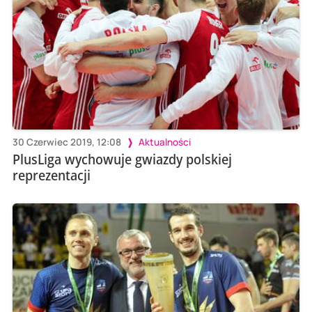
30 Czerwiec 2019, 12:08
Aktualności
PlusLiga wychowuje gwiazdy polskiej
reprezentacji