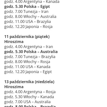
godz. 4.00 Argentyna – Kanada
godz. 5.30 Polska – Egipt
godz. 7.00 Tunezja – Iran
godz. 8.00 Włochy – Australia
godz. 11.00 USA – Brazylia
godz. 12.20 Japonia – Rosja
11 października (piątek)
Hiroszima
godz. 4.00 Argentyna – Iran
godz. 5.30 Polska – Australia
godz. 7.00 Tunezja – Brazylia
godz. 8.00 Włochy – Rosja
godz. 11.00 USA – Kanada
godz. 12.20 Japonia – Egipt
13 października (niedziela)
Hiroszima
godz. 4.00 Argentyna – Rosja
godz. 5.30 Włochy – Kanada
godz. 7.00 USA – Australia
godz. 8.00 Polska – Brazylia