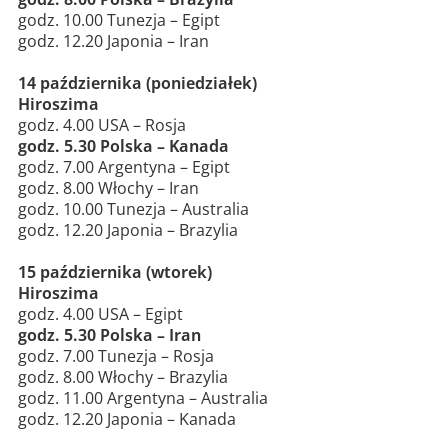
godz. 10.00 Tunezja – Egipt
godz. 12.20 Japonia – Iran
14 października (poniedziałek)
Hiroszima
godz. 4.00 USA – Rosja
godz. 5.30 Polska – Kanada
godz. 7.00 Argentyna – Egipt
godz. 8.00 Włochy – Iran
godz. 10.00 Tunezja – Australia
godz. 12.20 Japonia – Brazylia
15 października (wtorek)
Hiroszima
godz. 4.00 USA – Egipt
godz. 5.30 Polska – Iran
godz. 7.00 Tunezja – Rosja
godz. 8.00 Włochy – Brazylia
godz. 11.00 Argentyna – Australia
godz. 12.20 Japonia – Kanada