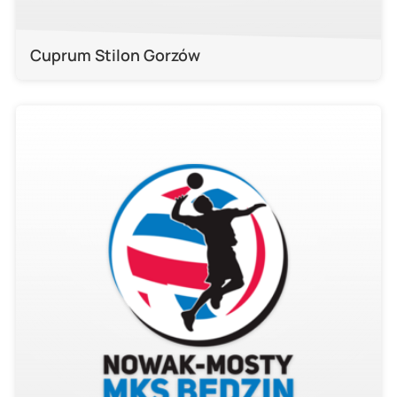
Cuprum Stilon Gorzów