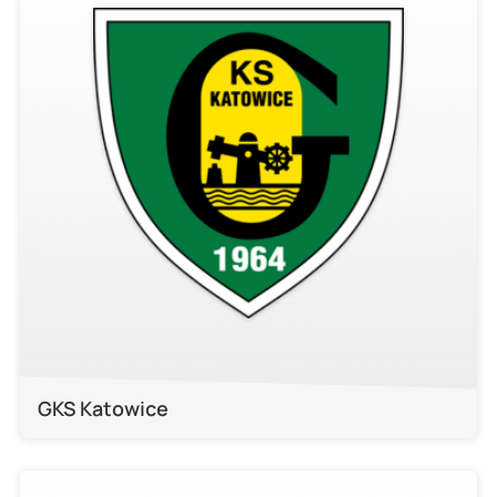
GKS Katowice