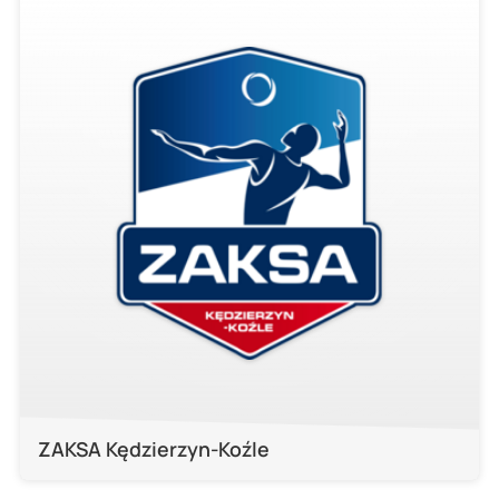
ZAKSA Kędzierzyn-Koźle