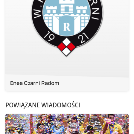
Enea Czarni Radom
POWIĄZANE WIADOMOŚCI