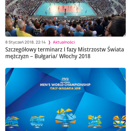
8 Styczeń 2018, 22:14
Aktualności
Szczegółowy terminarz I fazy Mistrzostw Świata
mężczyzn – Bułgaria/ Włochy 2018