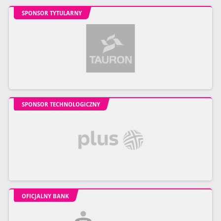
SPONSOR TYTULARNY
SPONSOR TECHNOLOGICZNY
OFICJALNY BANK