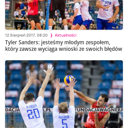
12 Sierpień 2017, 08:20
Aktualności
Tyler Sanders: jesteśmy młodym zespołem,
który zawsze wyciąga wnioski ze swoich błędów