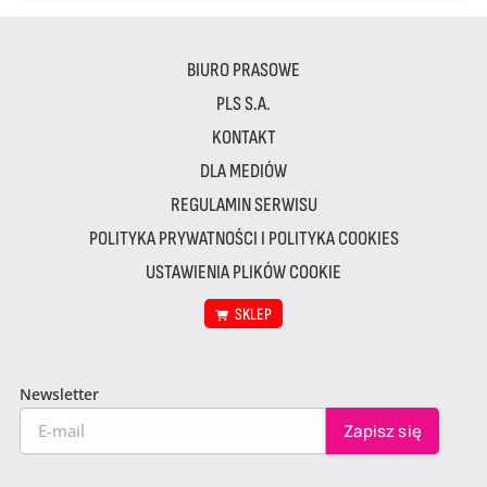
BIURO PRASOWE
PLS S.A.
KONTAKT
DLA MEDIÓW
REGULAMIN SERWISU
POLITYKA PRYWATNOŚCI I POLITYKA COOKIES
USTAWIENIA PLIKÓW COOKIE
SKLEP
Newsletter