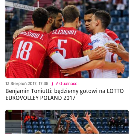
13 Sierpień 2017, 17:35
Aktualności
Benjamin Toniutti: będziemy gotowi na LOTTO
EUROVOLLEY POLAND 2017