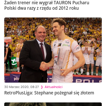
Żaden trener nie wygrał TAURON Pucharu
Polski dwa razy z rzędu od 2012 roku
30 Marzec 2020, 08:27
Aktualności
RetroPlusLiga: Stephane pożegnał się złotem