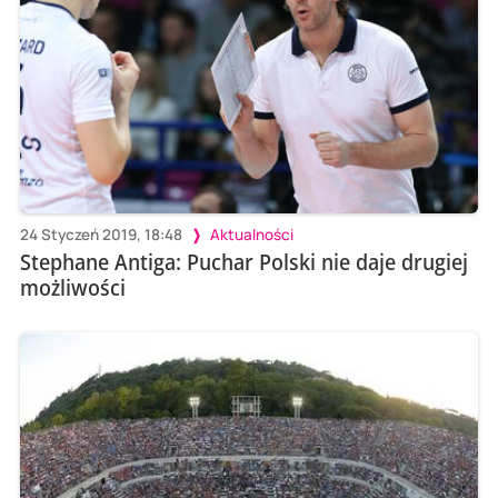
24 Styczeń 2019, 18:48
Aktualności
Stephane Antiga: Puchar Polski nie daje drugiej
możliwości