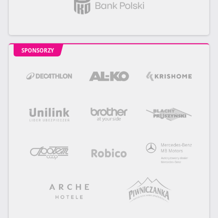
SPONSORZY