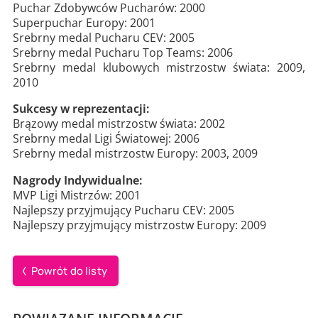
Puchar Zdobywców Pucharów: 2000
Superpuchar Europy: 2001
Srebrny medal Pucharu CEV: 2005
Srebrny medal Pucharu Top Teams: 2006
Srebrny medal klubowych mistrzostw świata: 2009,
2010
Sukcesy w reprezentacji:
Brązowy medal mistrzostw świata: 2002
Srebrny medal Ligi Światowej: 2006
Srebrny medal mistrzostw Europy: 2003, 2009
Nagrody Indywidualne:
MVP Ligi Mistrzów: 2001
Najlepszy przyjmujący Pucharu CEV: 2005
Najlepszy przyjmujący mistrzostw Europy: 2009
Powrót do listy