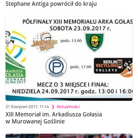
Stephane Antiga powrócił do kraju
21 Sierpień 2017, 11:14
Aktualności
XIII Memoriał im. Arkadiusza Gołasia
w Murowanej Goślinie