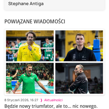
Stephane Antiga
POWIĄZANE WIADOMOŚCI
8 Styczeń 2026, 16:27
Aktualności
Będzie nowy triumfator, ale to... nic nowego.