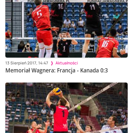
13 Sierpień 2017, 14:47
Aktualności
Memoriał Wagnera: Francja - Kanada 0:3