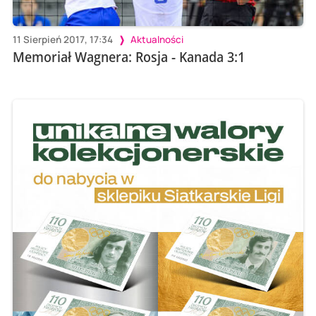
11 Sierpień 2017, 17:34
Aktualności
Memoriał Wagnera: Rosja - Kanada 3:1