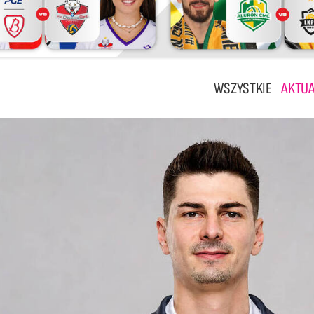
WSZYSTKIE
AKTUA