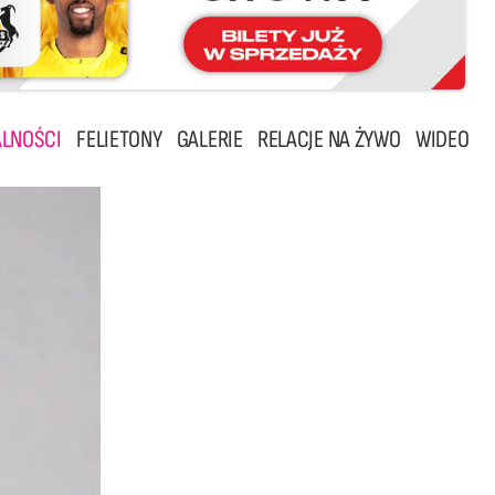
LNOŚCI
FELIETONY
GALERIE
RELACJE NA ŻYWO
WIDEO