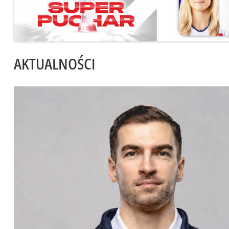
AKTUALNOŚCI