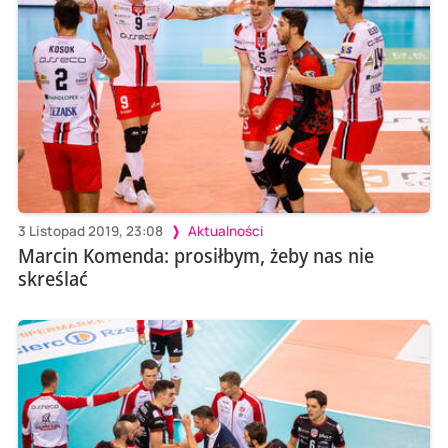
3 Listopad 2019, 23:08
Aktualności
Marcin Komenda: prosiłbym, żeby nas nie
skreślać