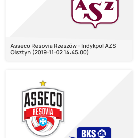
Asseco Resovia Rzeszów - Indykpol AZS
Olsztyn (2019-11-02 14:45:00)