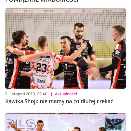
5 Listopad 2019, 22:40
Aktualności
Kawika Shoji: nie mamy na co dłużej czekać