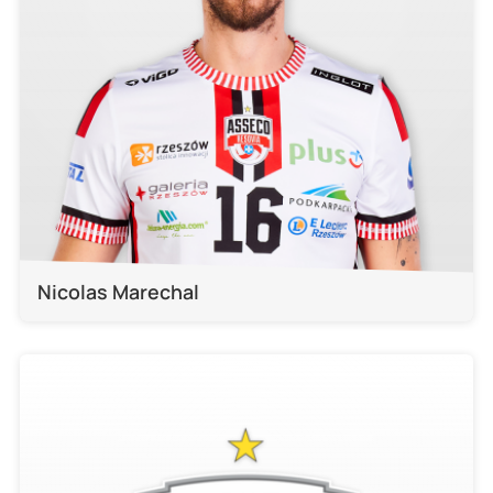
Nicolas Marechal