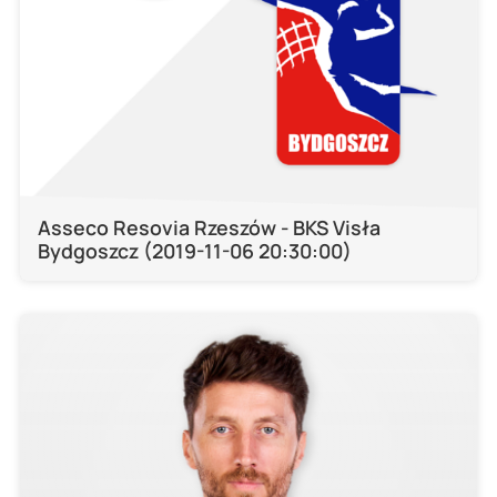
Asseco Resovia Rzeszów - BKS Visła
Bydgoszcz (2019-11-06 20:30:00)