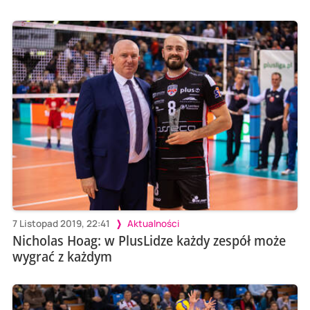
7 Listopad 2019, 22:41
Aktualności
Nicholas Hoag: w PlusLidze każdy zespół może
wygrać z każdym