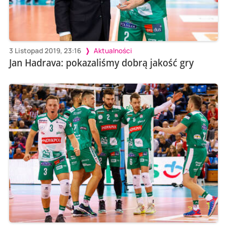
3 Listopad 2019, 23:16
Aktualności
Jan Hadrava: pokazaliśmy dobrą jakość gry