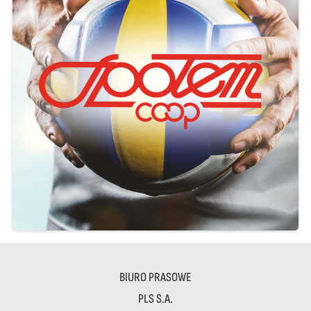
BIURO PRASOWE
PLS S.A.