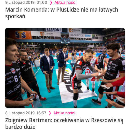
9 Listopad 2019, 01:00
Aktualności
Marcin Komenda: w PlusLidze nie ma łatwych
spotkań
8 Listopad 2019, 16:37
Aktualności
Zbigniew Bartman: oczekiwania w Rzeszowie są
bardzo duże