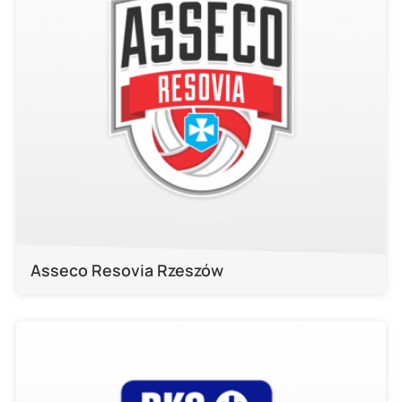
Asseco Resovia Rzeszów