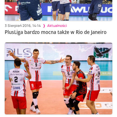
3 Sierpień 2016, 14:14
Aktualności
PlusLiga bardzo mocna także w Rio de Janeiro