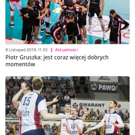
8 Listopad 2019, 11:32
Aktualności
Piotr Gruszka: jest coraz więcej dobrych
momentów