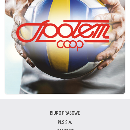
BIURO PRASOWE
PLS S.A.