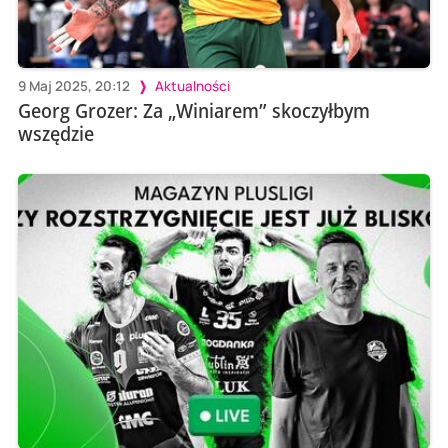
9 Maj 2025, 20:12
Aktualności
Georg Grozer: Za „Winiarem” skoczyłbym
wszędzie