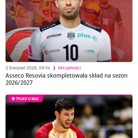
2 Sierpień 2026, 09:34
Aktualności
Asseco Resovia skompletowała skład na sezon
2026/2027
TYLKO U NAS