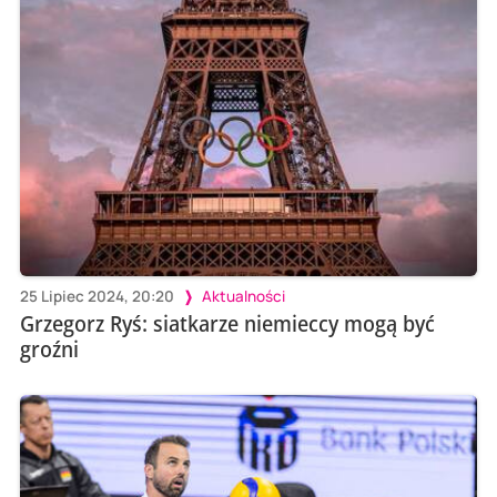
25 Lipiec 2024, 20:20
Aktualności
Grzegorz Ryś: siatkarze niemieccy mogą być
groźni