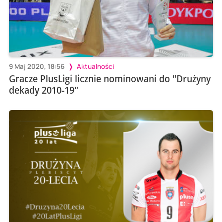
9 Maj 2020, 18:56
Aktualności
Gracze PlusLigi licznie nominowani do "Drużyny
dekady 2010-19"