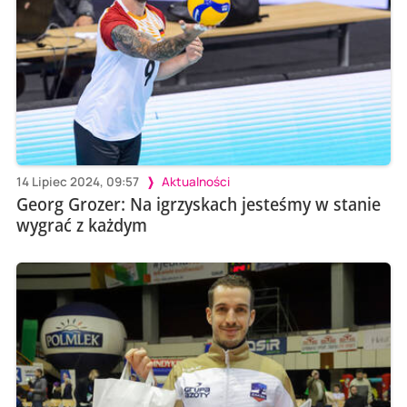
14 Lipiec 2024, 09:57
Aktualności
Georg Grozer: Na igrzyskach jesteśmy w stanie
wygrać z każdym