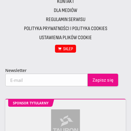
KONTAKT
DLA MEDIÓW
REGULAMIN SERWISU
POLITYKA PRYWATNOŚCI I POLITYKA COOKIES
USTAWIENIA PLIKÓW COOKIE
SKLEP
Newsletter
SPONSOR TYTULARNY