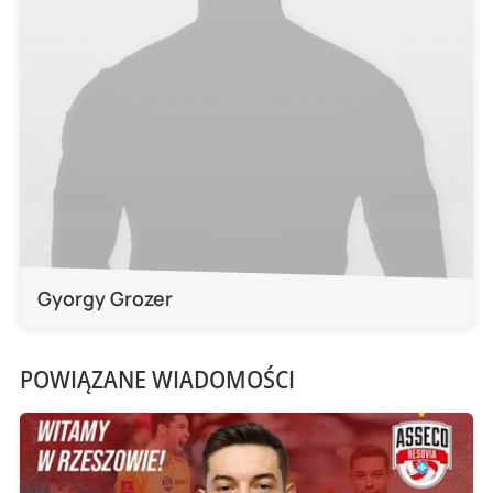
Gyorgy Grozer
POWIĄZANE WIADOMOŚCI