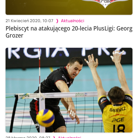
21 Kwiecień 2020, 10:07
Aktualności
Plebiscyt na atakującego 20-lecia PlusLigi: Georg
Grozer