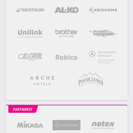
PARTNERZY