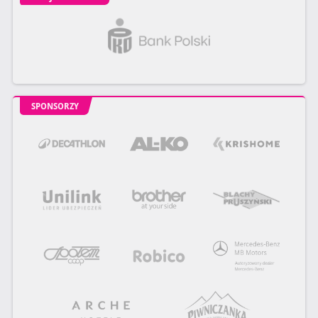
SPONSORZY