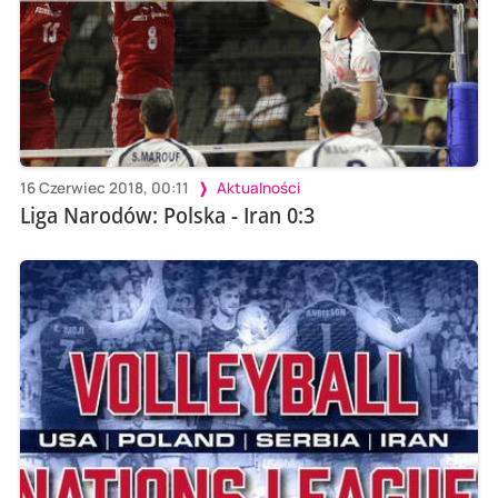
16 Czerwiec 2018, 00:11
Aktualności
Liga Narodów: Polska - Iran 0:3