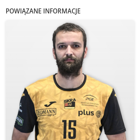
POWIĄZANE INFORMACJE