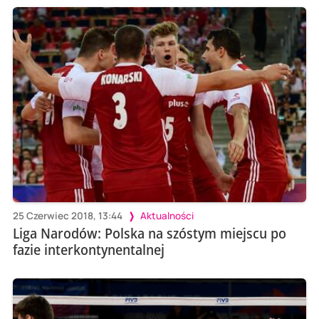
25 Czerwiec 2018, 13:44
Aktualności
Liga Narodów: Polska na szóstym miejscu po
fazie interkontynentalnej