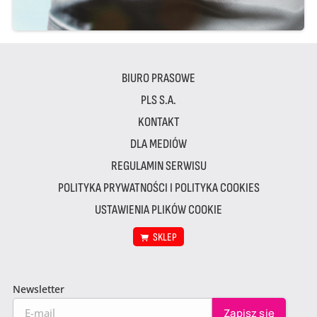
BIURO PRASOWE
PLS S.A.
KONTAKT
DLA MEDIÓW
REGULAMIN SERWISU
POLITYKA PRYWATNOŚCI I POLITYKA COOKIES
USTAWIENIA PLIKÓW COOKIE
SKLEP
Newsletter