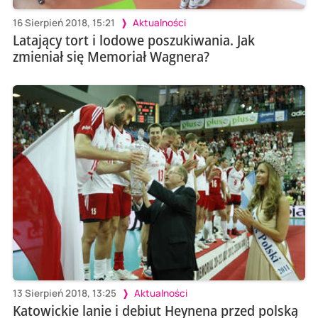
16 Sierpień 2018, 15:21
Aktualności
Latający tort i lodowe poszukiwania. Jak
zmieniał się Memoriał Wagnera?
13 Sierpień 2018, 13:25
Aktualności
Katowickie lanie i debiut Heynena przed polską