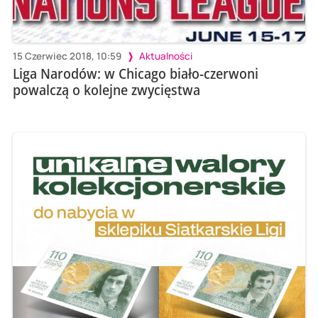
15 Czerwiec 2018, 10:59
Aktualności
Liga Narodów: w Chicago biało-czerwoni
powalczą o kolejne zwycięstwa