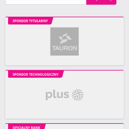
SPONSOR TYTULARNY
SPONSOR TECHNOLOGICZNY
OFICJALNY BANK