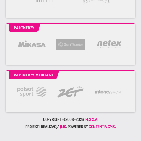
PARTNERZY
PARTNERZY MEDIALNI
COPYRIGHT © 2008-2026
PLS S.A.
PROJEKT I REALIZACJA
JMC
. POWERED BY
CONTENTIA CMS
.