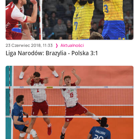
23 Czerwiec 2018, 11:33
Aktualności
Liga Narodów: Brazylia - Polska 3:1