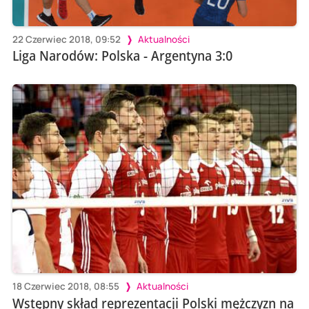
22 Czerwiec 2018, 09:52
Aktualności
Liga Narodów: Polska - Argentyna 3:0
18 Czerwiec 2018, 08:55
Aktualności
Wstępny skład reprezentacji Polski mężczyzn na