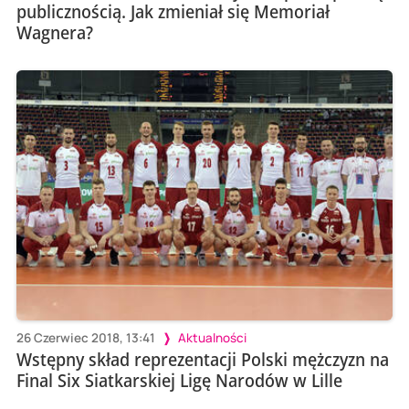
publicznością. Jak zmieniał się Memoriał
Wagnera?
26 Czerwiec 2018, 13:41
Aktualności
Wstępny skład reprezentacji Polski mężczyzn na
Final Six Siatkarskiej Ligę Narodów w Lille