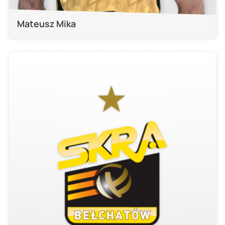
Mateusz Mika