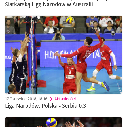
Siatkarską Ligę Narodów w Australii
17 Czerwiec 2018, 18:16
Aktualności
Liga Narodów: Polska - Serbia 0:3