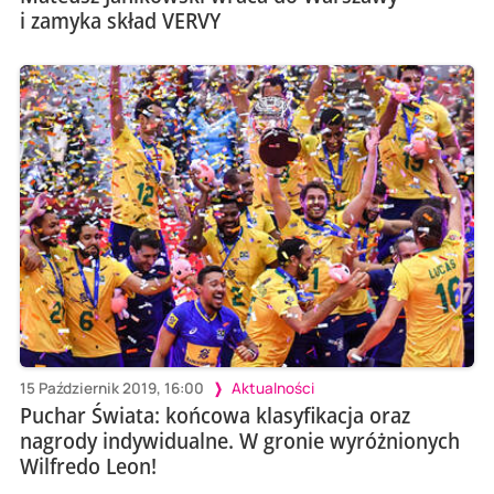
i zamyka skład VERVY
15 Październik 2019, 16:00
Aktualności
Puchar Świata: końcowa klasyfikacja oraz
nagrody indywidualne. W gronie wyróżnionych
Wilfredo Leon!