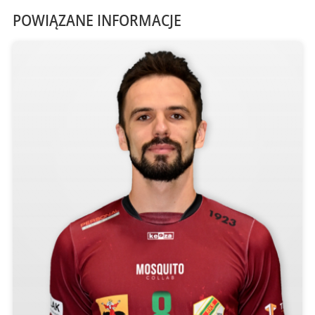
POWIĄZANE INFORMACJE