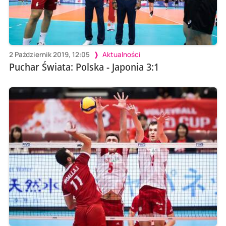
2 Październik 2019, 12:05
Aktualności
Puchar Świata: Polska - Japonia 3:1