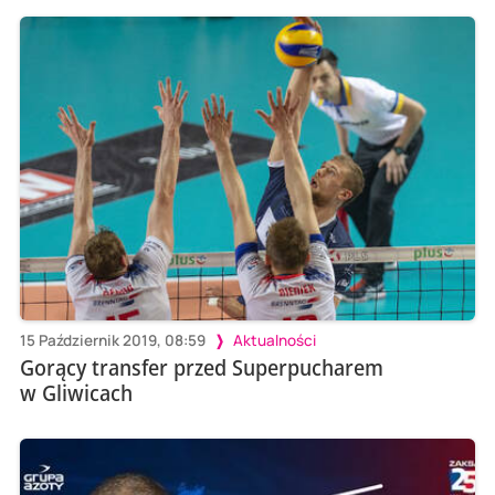
15 Październik 2019, 08:59
Aktualności
Gorący transfer przed Superpucharem
w Gliwicach