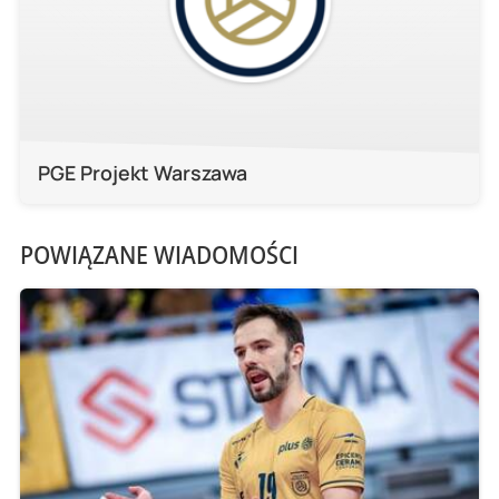
PGE Projekt Warszawa
POWIĄZANE WIADOMOŚCI