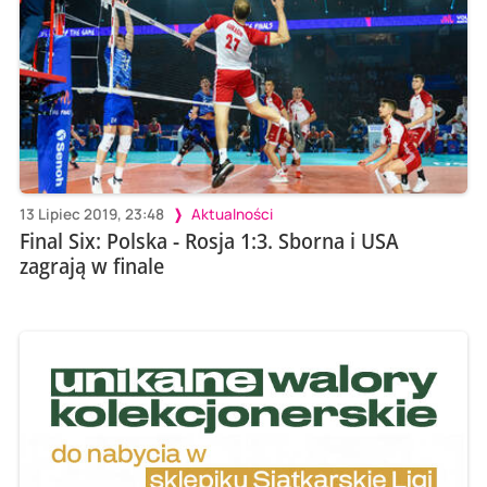
13 Lipiec 2019, 23:48
Aktualności
Final Six: Polska - Rosja 1:3. Sborna i USA
zagrają w finale