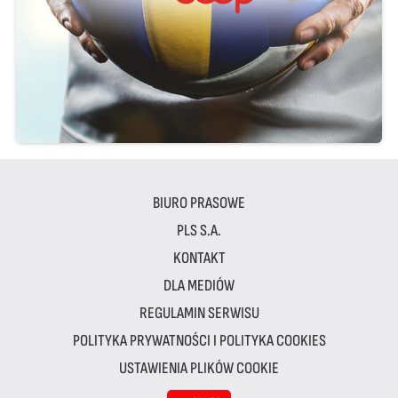
BIURO PRASOWE
PLS S.A.
KONTAKT
DLA MEDIÓW
REGULAMIN SERWISU
POLITYKA PRYWATNOŚCI I POLITYKA COOKIES
USTAWIENIA PLIKÓW COOKIE