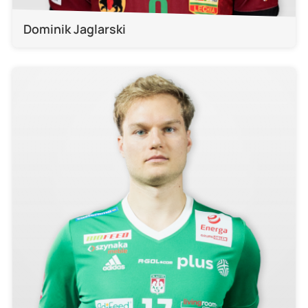
Dominik Jaglarski