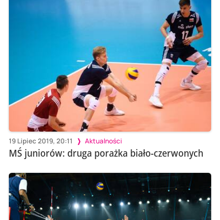
19 Lipiec 2019, 20:11
Aktualności
MŚ juniorów: druga porażka biało-czerwonych