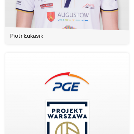
Piotr Łukasik