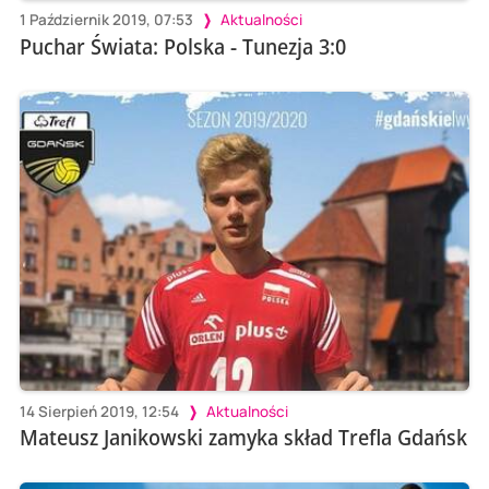
1 Październik 2019, 07:53
Aktualności
Puchar Świata: Polska - Tunezja 3:0
14 Sierpień 2019, 12:54
Aktualności
Mateusz Janikowski zamyka skład Trefla Gdańsk