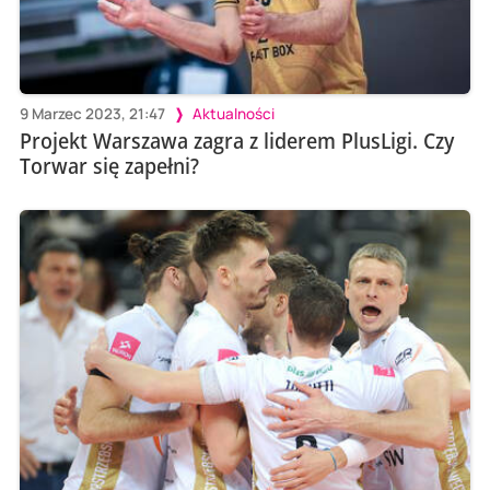
9 Marzec 2023, 21:47
Aktualności
Projekt Warszawa zagra z liderem PlusLigi. Czy
Torwar się zapełni?