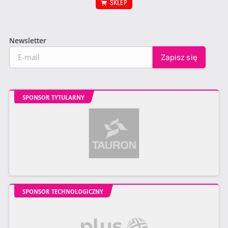
SKLEP
Newsletter
SPONSOR TYTULARNY
SPONSOR TECHNOLOGICZNY