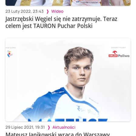
23 Luty 2022, 23:43
Wideo
Jastrzębski Węgiel się nie zatrzymuje. Teraz
celem jest TAURON Puchar Polski
29 Lipiec 2021, 19:31
Aktualności
Mateusz Janikowski wraca do Warszawy