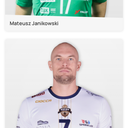
Mateusz Janikowski