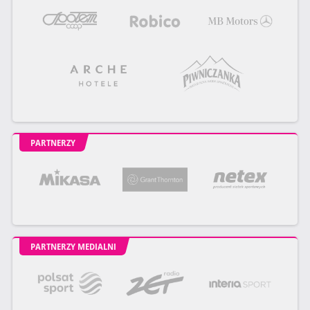
PARTNERZY
PARTNERZY MEDIALNI