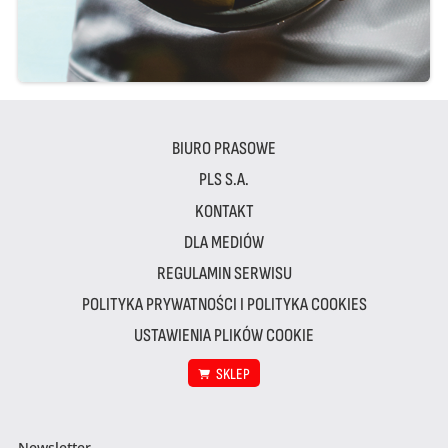
BIURO PRASOWE
PLS S.A.
KONTAKT
DLA MEDIÓW
REGULAMIN SERWISU
POLITYKA PRYWATNOŚCI I POLITYKA COOKIES
USTAWIENIA PLIKÓW COOKIE
SKLEP
Newsletter