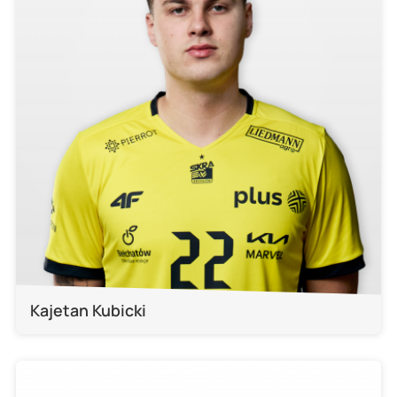
Kajetan Kubicki