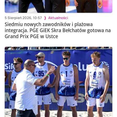
5 Sierpień 2026, 10:57
Aktualności
Siedmiu nowych zawodników i plażowa
integracja. PGE GiEK Skra Bełchatów gotowa na
Grand Prix PGE w Ustce