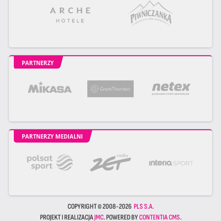
PARTNERZY
PARTNERZY MEDIALNI
COPYRIGHT © 2008-2026
PLS S.A.
PROJEKT I REALIZACJA
JMC
. POWERED BY
CONTENTIA CMS
.