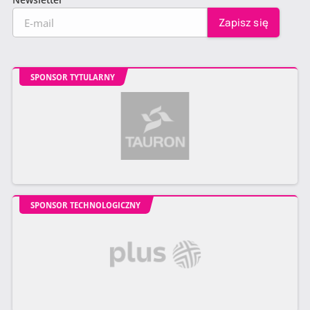
SPONSOR TYTULARNY
SPONSOR TECHNOLOGICZNY