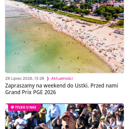
28 Lipiec 2026, 13:28
Aktualności
Zapraszamy na weekend do Ustki. Przed nami
Grand Prix PGE 2026
TYLKO U NAS