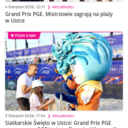
4 Sierpień 2026, 22:11
Aktualności
Grand Prix PGE. Mistrzowie zagrają na plaży
w Ustce
TYLKO U NAS
3 Sierpień 2026, 17:54
Aktualności
Siatkarskie Święto w Ustce: Grand Prix PGE