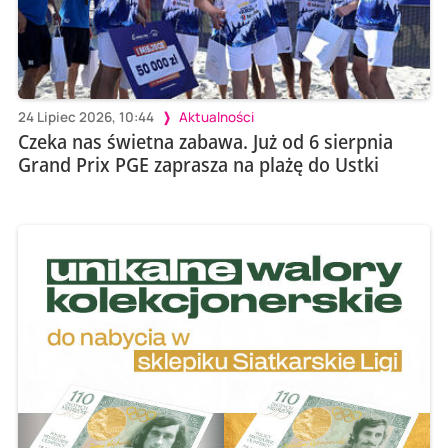
24 Lipiec 2026, 10:44
Aktualności
Czeka nas świetna zabawa. Już od 6 sierpnia
Grand Prix PGE zaprasza na plażę do Ustki