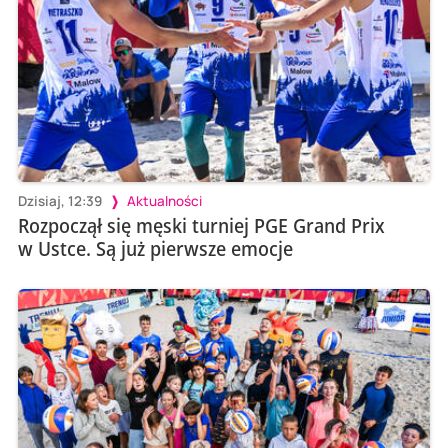
Dzisiaj, 12:39
Aktualności
Rozpoczął się męski turniej PGE Grand Prix
w Ustce. Są już pierwsze emocje