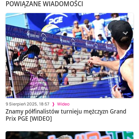
POWIĄZANE WIADOMOŚCI
9 Sierpień 2025, 18:57
Wideo
Znamy półfinalistów turnieju mężczyzn Grand
Prix PGE [WIDEO]