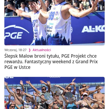
Wczoraj, 18:27
Aktualności
Ślepsk Malow broni tytułu, PGE Projekt chce
rewanżu. Fantastyczny weekend z Grand Prix
PGE w Ustce