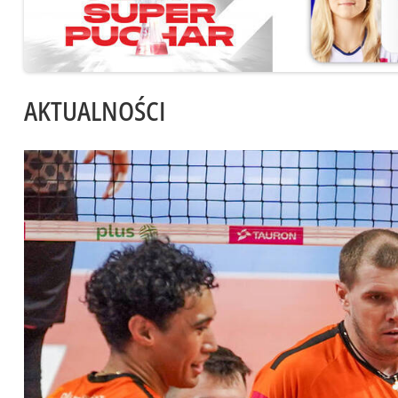
AKTUALNOŚCI