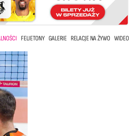
LNOŚCI
FELIETONY
GALERIE
RELACJE NA ŻYWO
WIDEO