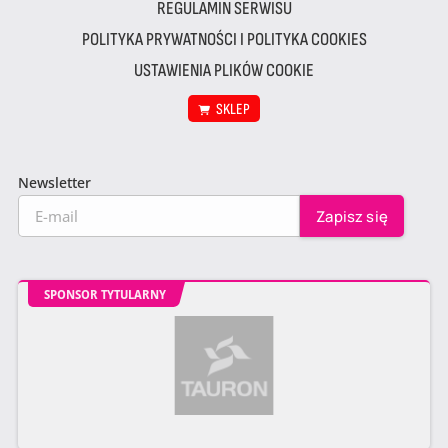
REGULAMIN SERWISU
POLITYKA PRYWATNOŚCI I POLITYKA COOKIES
USTAWIENIA PLIKÓW COOKIE
SKLEP
Newsletter
SPONSOR TYTULARNY