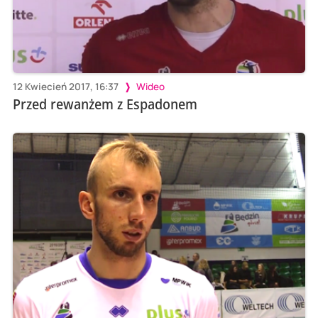
12 Kwiecień 2017, 16:37
Wideo
Przed rewanżem z Espadonem