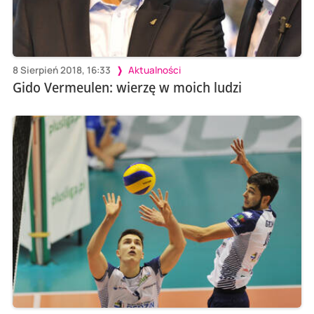
8 Sierpień 2018, 16:33
Aktualności
Gido Vermeulen: wierzę w moich ludzi