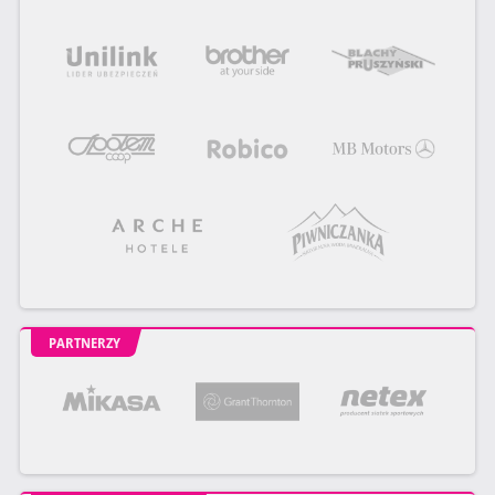
PARTNERZY