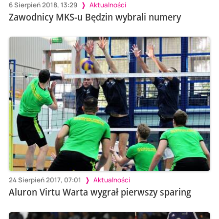
6 Sierpień 2018, 13:29
Aktualności
Zawodnicy MKS-u Będzin wybrali numery
24 Sierpień 2017, 07:01
Aktualności
Aluron Virtu Warta wygrał pierwszy sparing