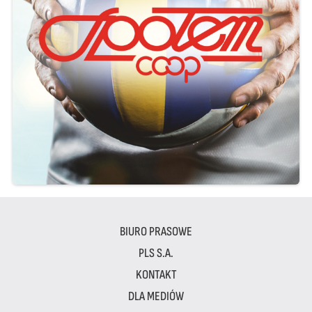
BIURO PRASOWE
PLS S.A.
KONTAKT
DLA MEDIÓW