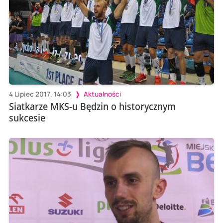
4 Lipiec 2017, 14:03
Aktualności
Siatkarze MKS-u Będzin o historycznym
sukcesie