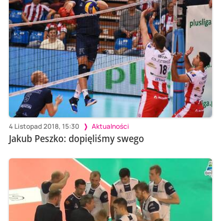
4 Listopad 2018, 15:30
Aktualności
Jakub Peszko: dopięliśmy swego