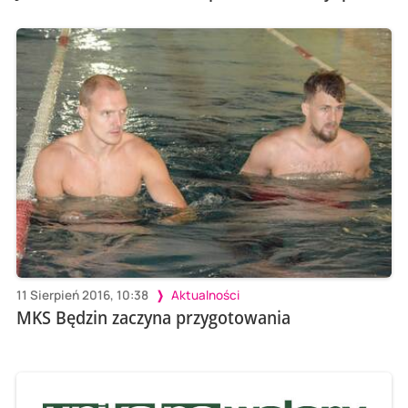
11 Sierpień 2016, 10:38
Aktualności
MKS Będzin zaczyna przygotowania